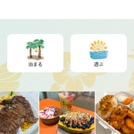
泊まる
遊ぶ