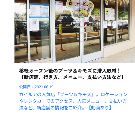
移転オープン後のブーツ＆キモズに潜入取材！
【新店舗、行き方、メニュー、支払い方法など】
公開日：
2021.06.19
カイルアの人気店「ブーツ＆キモズ」。ロケーション
やレンタカーでのアクセス、人気メニュー、支払い方
法など、新店舗の情報をご紹介。【動画あり】