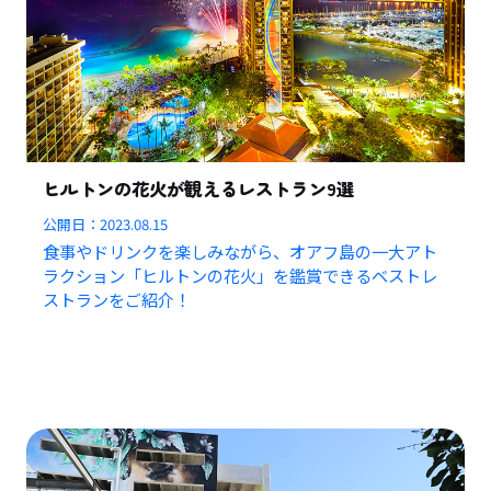
ヒルトンの花火が観えるレストラン9選
公開日：
2023.08.15
食事やドリンクを楽しみながら、オアフ島の一大アト
ラクション「ヒルトンの花火」を鑑賞できるベストレ
ストランをご紹介！