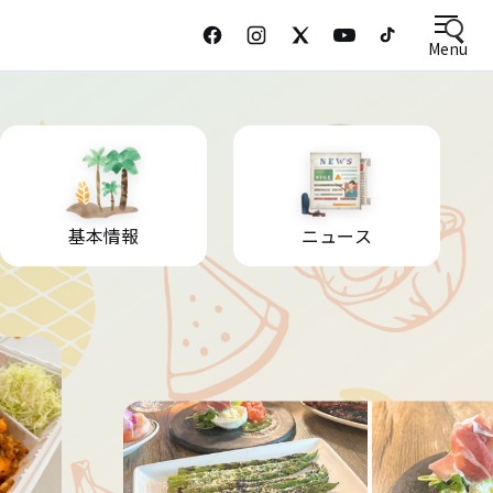
Menu
基本情報
ニュース