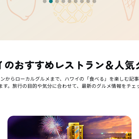
イのおすすめレストラン＆人気
ランからローカルグルメまで、ハワイの「食べる」を楽しむ記事
ます。旅行の目的や気分に合わせて、最新のグルメ情報をチェ