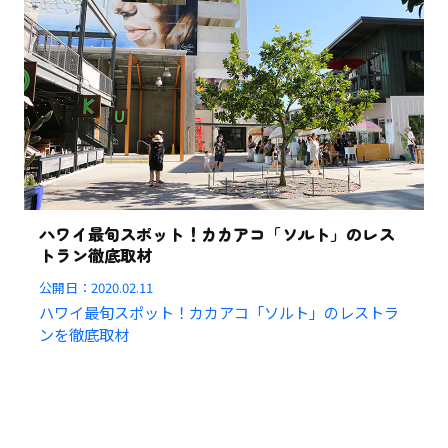
ハワイ最旬スポット！カカアコ「ソルト」のレス
トラン徹底取材
公開日：
2020.02.11
ハワイ最旬スポット！カカアコ「ソルト」のレストラ
ンを徹底取材