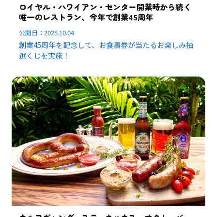
ロイヤル・ハワイアン・センター開業時から続く
唯一のレストラン、今年で創業45周年
公開日：
2025.10.04
創業45周年を記念して、お食事券が当たるお楽しみ抽
選くじを実施！