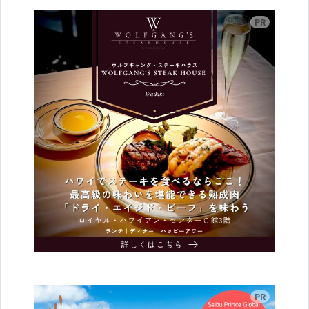
広告
広告