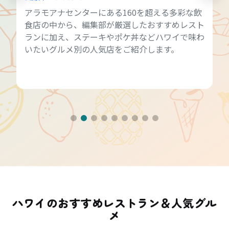
アラモアナセンターにある160を超える多彩な飲
食店の中から、編集部が厳選したおすすめレスト
ランに加え、ステーキやポケ丼などハワイで味わ
いたいグルメ別の人気店をご紹介します。
ハワイのおすすめレストラン＆人気グル
メ