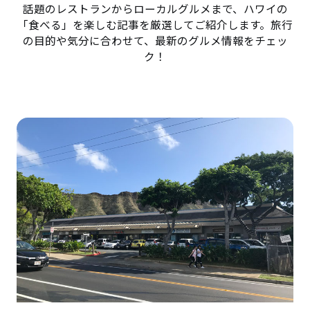
話題のレストランからローカルグルメまで、ハワイの
「食べる」を楽しむ記事を厳選してご紹介します。旅行
の目的や気分に合わせて、最新のグルメ情報をチェッ
ク！