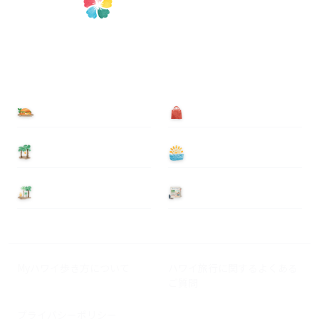
食べる
買う
泊まる
遊ぶ
基本情報
ニュース
Myハワイ歩き方について
ハワイ旅行に関するよくある
ご質問
プライバシーポリシー