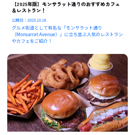
【2025年版】モンサラット通りのおすすめカフェ
＆レストラン！
公開日：
2025.10.18
グルメ街道として有名な「モンサラット通り
（Monsarrat Avenue）」に立ち並ぶ人気のレストラン
やカフェをご紹介！