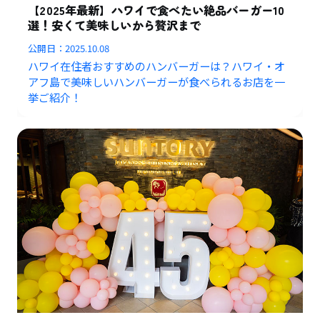
【2025年最新】ハワイで食べたい絶品バーガー10
選！安くて美味しいから贅沢まで
公開日：
2025.10.08
ハワイ在住者おすすめのハンバーガーは？ハワイ・オ
アフ島で美味しいハンバーガーが食べられるお店を一
挙ご紹介！