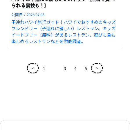
られる裏技も！】
公開日：
2025.07.05
子連れハワイ旅行ガイド！ハワイでおすすめのキッズ
フレンドリー（子連れに優しい）レストラン、キッズ
イートフリー（無料）があるレストラン、遊びも食も
楽しめるレストランなどを徹底調査。
<
1
2
3
4
5
>