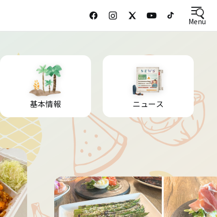
Menu
基本情報
ニュース