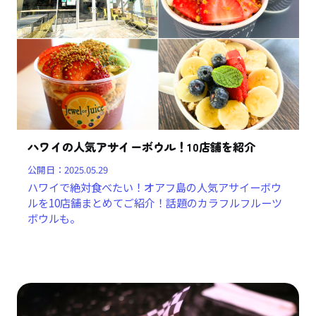
ハワイの人気アサイーボウル！10店舗を紹介
公開日：
2025.05.29
ハワイで絶対食べたい！オアフ島の人気アサイーボウ
ルを10店舗まとめてご紹介！話題のカラフルフルーツ
ボウルも。