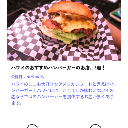
ハワイのおすすめハンバーガーのお店、3選！
公開日：
2025.04.05
ハワイのロコも大好きなアメリカンフードと言えばハ
ンバーガー！ハワイには、ここでしか味わえないその
店ならではのハンバーガーを提供するお店が多くあり
ます。