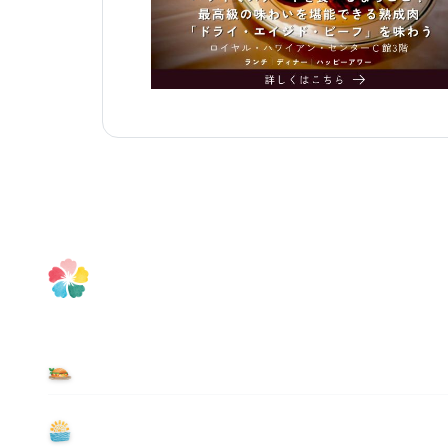
食べる
遊ぶ