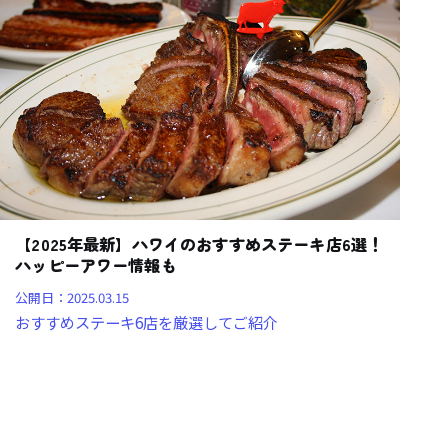
【2025年最新】ハワイのおすすめステーキ店6選！
ハッピーアワー情報も
公開日：
2025.03.15
おすすめステーキ6店を厳選してご紹介