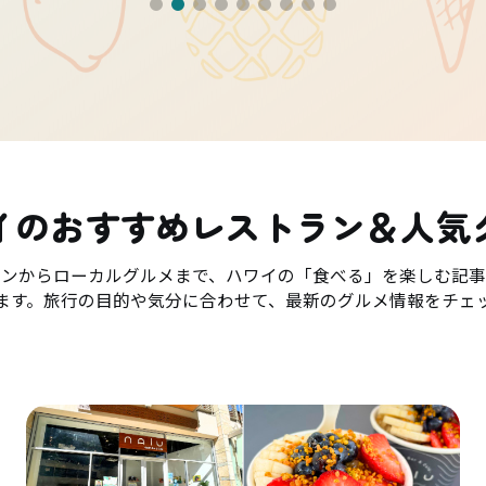
イのおすすめレストラン＆人気
ランからローカルグルメまで、ハワイの「食べる」を楽しむ記事
ます。旅行の目的や気分に合わせて、最新のグルメ情報をチェ