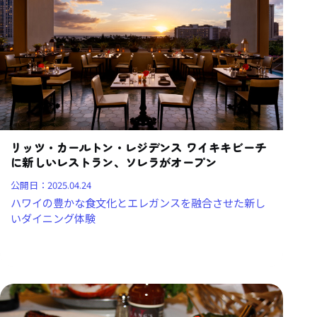
リッツ・カールトン・レジデンス ワイキキビーチ
に新しいレストラン、ソレラがオープン
公開日：
2025.04.24
ハワイの豊かな食文化とエレガンスを融合させた新し
いダイニング体験