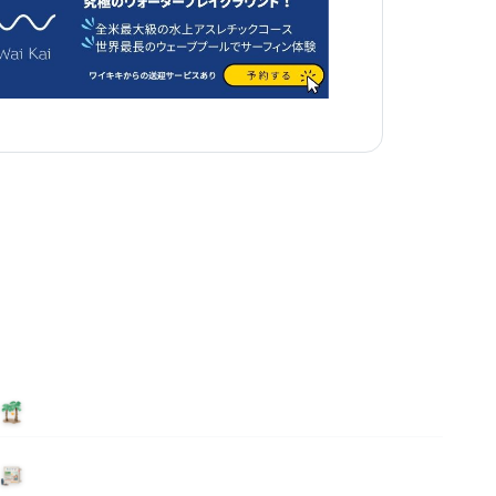
泊まる
ニュース