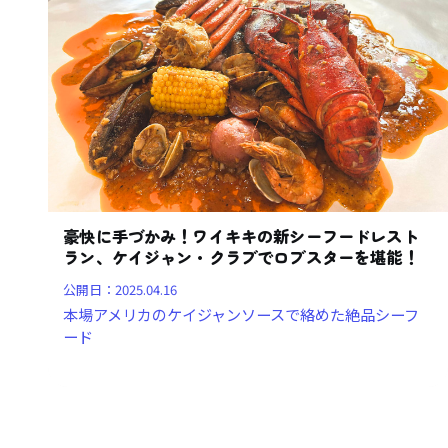
豪快に手づかみ！ワイキキの新シーフードレスト
ラン、ケイジャン・クラブでロブスターを堪能！
公開日：
2025.04.16
本場アメリカのケイジャンソースで絡めた絶品シーフ
ード