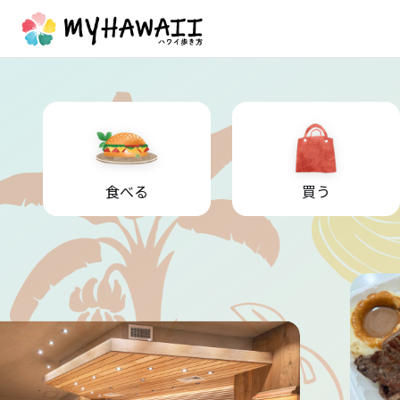
食べる
買う