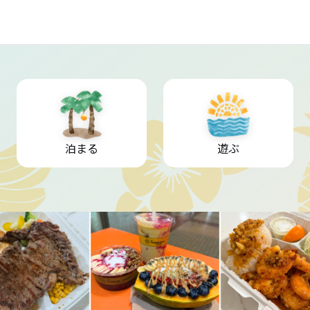
泊まる
遊ぶ