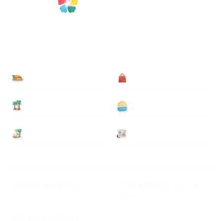
食べる
買う
泊まる
遊ぶ
基本情報
ニュース
Myハワイ歩き方について
ハワイ旅行に関するよくある
ご質問
プライバシーポリシー