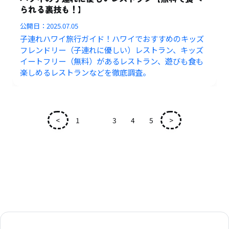
られる裏技も！】
公開日：
2025.07.05
子連れハワイ旅行ガイド！ハワイでおすすめのキッズ
フレンドリー（子連れに優しい）レストラン、キッズ
イートフリー（無料）があるレストラン、遊びも食も
楽しめるレストランなどを徹底調査。
<
1
2
3
4
5
>