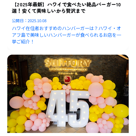
【2025年最新】ハワイで食べたい絶品バーガー10
選！安くて美味しいから贅沢まで
公開日：
2025.10.08
ハワイ在住者おすすめのハンバーガーは？ハワイ・オ
アフ島で美味しいハンバーガーが食べられるお店を一
挙ご紹介！