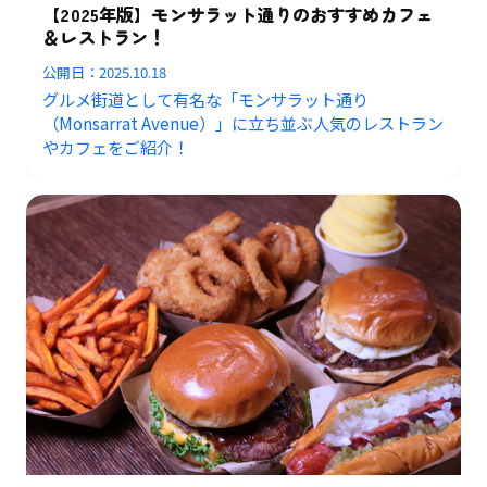
【2025年版】モンサラット通りのおすすめカフェ
＆レストラン！
公開日：
2025.10.18
グルメ街道として有名な「モンサラット通り
（Monsarrat Avenue）」に立ち並ぶ人気のレストラン
やカフェをご紹介！