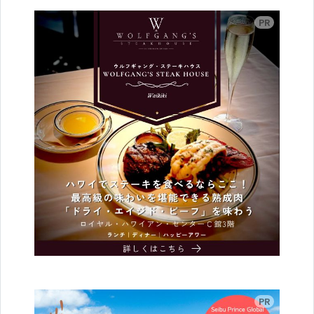
広告
広告