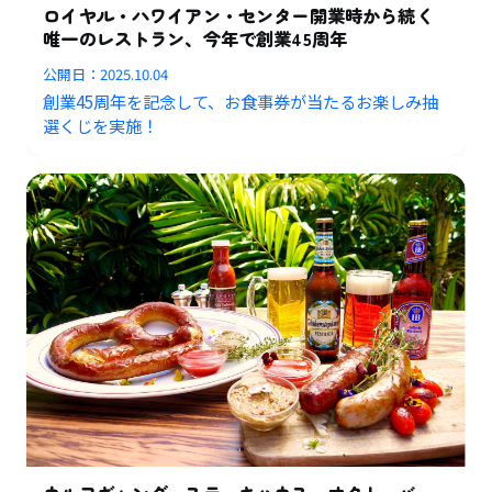
ロイヤル・ハワイアン・センター開業時から続く
唯一のレストラン、今年で創業45周年
公開日：
2025.10.04
創業45周年を記念して、お食事券が当たるお楽しみ抽
選くじを実施！