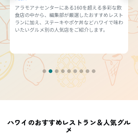
アラモアナセンターにある160を超える多彩な飲
食店の中から、編集部が厳選したおすすめレスト
ランに加え、ステーキやポケ丼などハワイで味わ
いたいグルメ別の人気店をご紹介します。
ハワイのおすすめレストラン＆人気グル
メ