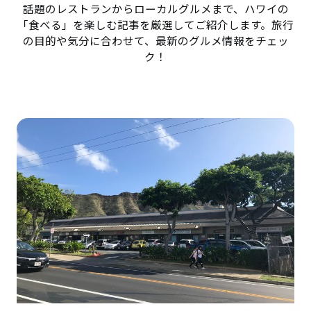
話題のレストランからローカルグルメまで、ハワイの
「食べる」を楽しむ記事を厳選してご紹介します。旅行
の目的や気分に合わせて、最新のグルメ情報をチェッ
ク！