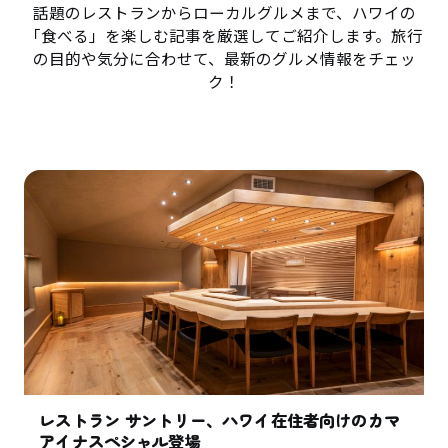
話題のレストランからローカルグルメまで、ハワイの
「食べる」を楽しむ記事を厳選してご紹介します。旅行
の目的や気分に合わせて、最新のグルメ情報をチェッ
ク！
レストラン サントリー、ハワイ在住者向けのカマ
アイナスペシャル登場