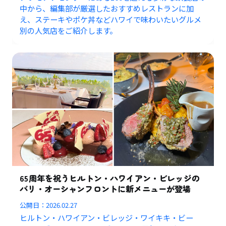
中から、編集部が厳選したおすすめレストランに加
え、ステーキやポケ丼などハワイで味わいたいグルメ
別の人気店をご紹介します。
65周年を祝うヒルトン・ハワイアン・ビレッジの
バリ・オーシャンフロントに新メニューが登場
公開日：
2026.02.27
ヒルトン・ハワイアン・ビレッジ・ワイキキ・ビー