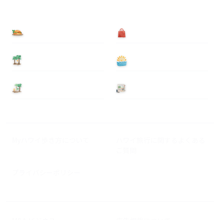
食べる
買う
泊まる
遊ぶ
基本情報
ニュース
Myハワイ歩き方について
ハワイ旅行に関するよくある
ご質問
プライバシーポリシー