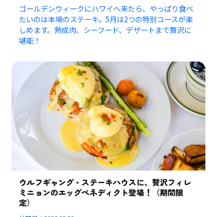
ゴールデンウィークにハワイへ来たら、やっぱり食べ
たいのは本場のステーキ。5月は2つの特別コースが楽
しめます。熟成肉、シーフード、デザートまで贅沢に
堪能！
ウルフギャング・ステーキハウスに、贅沢フィレ
ミニョンのエッグベネディクト登場！（期間限
定）