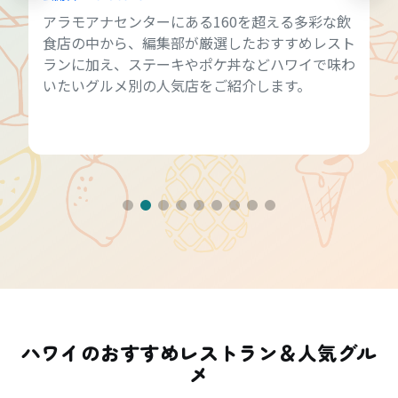
アラモアナセンターにある160を超える多彩な飲
食店の中から、編集部が厳選したおすすめレスト
ランに加え、ステーキやポケ丼などハワイで味わ
いたいグルメ別の人気店をご紹介します。
ハワイのおすすめレストラン＆人気グル
メ