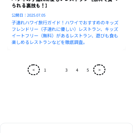
られる裏技も！】
公開日：
2025.07.05
子連れハワイ旅行ガイド！ハワイでおすすめのキッズ
フレンドリー（子連れに優しい）レストラン、キッズ
イートフリー（無料）があるレストラン、遊びも食も
楽しめるレストランなどを徹底調査。
<
1
2
3
4
5
>