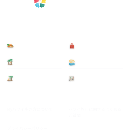
食べる
買う
泊まる
遊ぶ
基本情報
ニュース
Myハワイ歩き方について
ハワイ旅行に関するよくある
ご質問
プライバシーポリシー