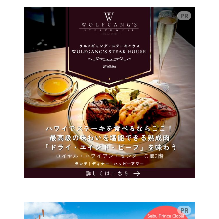
広告
広告