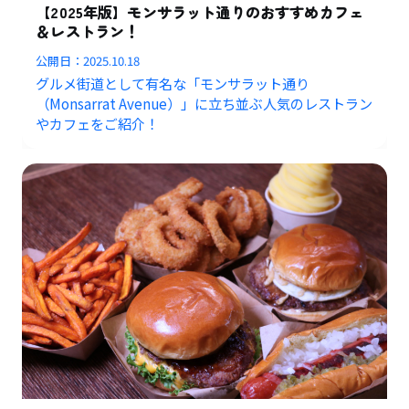
【2025年版】モンサラット通りのおすすめカフェ
＆レストラン！
公開日：
2025.10.18
グルメ街道として有名な「モンサラット通り
（Monsarrat Avenue）」に立ち並ぶ人気のレストラン
やカフェをご紹介！