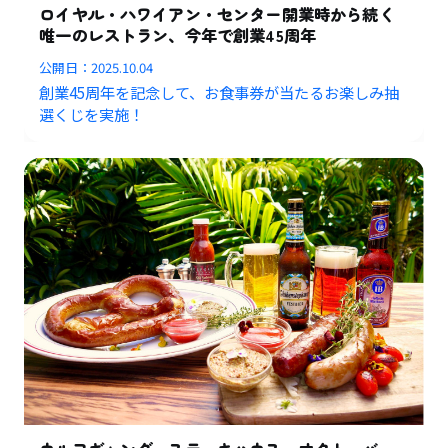
ロイヤル・ハワイアン・センター開業時から続く
唯一のレストラン、今年で創業45周年
公開日：
2025.10.04
創業45周年を記念して、お食事券が当たるお楽しみ抽
選くじを実施！