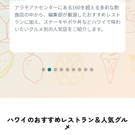
アラモアナセンターにある160を超える多彩な飲
食店の中から、編集部が厳選したおすすめレスト
ランに加え、ステーキやポケ丼などハワイで味わ
いたいグルメ別の人気店をご紹介します。
ハワイのおすすめレストラン＆人気グル
メ