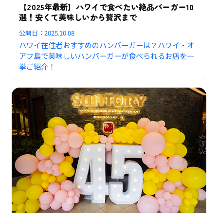
【2025年最新】ハワイで食べたい絶品バーガー10
選！安くて美味しいから贅沢まで
公開日：
2025.10.08
ハワイ在住者おすすめのハンバーガーは？ハワイ・オ
アフ島で美味しいハンバーガーが食べられるお店を一
挙ご紹介！