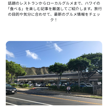
話題のレストランからローカルグルメまで、ハワイの
「食べる」を楽しむ記事を厳選してご紹介します。旅行
の目的や気分に合わせて、最新のグルメ情報をチェッ
ク！