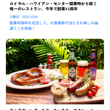
ロイヤル・ハワイアン・センター開業時から続く
唯一のレストラン、今年で創業45周年
公開日：
2025.10.04
創業45周年を記念して、お食事券が当たるお楽しみ抽
選くじを実施！