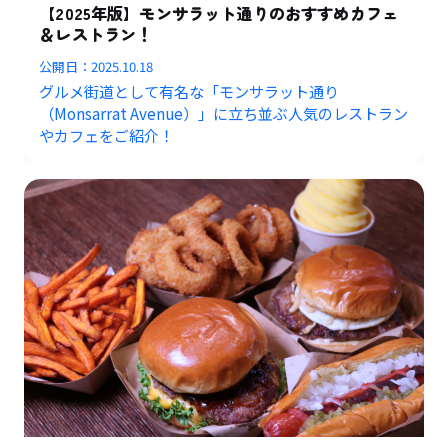
【2025年版】モンサラット通りのおすすめカフェ
＆レストラン！
公開日：
2025.10.18
グルメ街道として有名な「モンサラット通り
（Monsarrat Avenue）」に立ち並ぶ人気のレストラン
やカフェをご紹介！