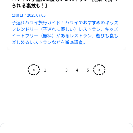
られる裏技も！】
公開日：
2025.07.05
子連れハワイ旅行ガイド！ハワイでおすすめのキッズ
フレンドリー（子連れに優しい）レストラン、キッズ
イートフリー（無料）があるレストラン、遊びも食も
楽しめるレストランなどを徹底調査。
<
1
2
3
4
5
>