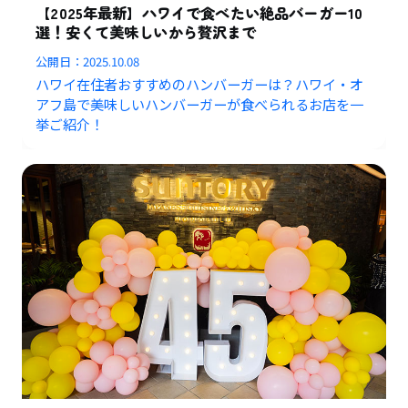
【2025年最新】ハワイで食べたい絶品バーガー10
選！安くて美味しいから贅沢まで
公開日：
2025.10.08
ハワイ在住者おすすめのハンバーガーは？ハワイ・オ
アフ島で美味しいハンバーガーが食べられるお店を一
挙ご紹介！