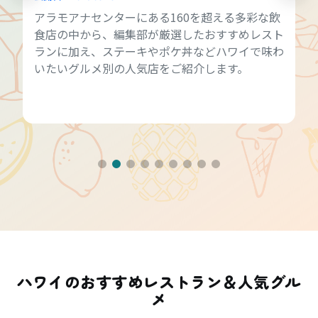
アラモアナセンターにある160を超える多彩な飲
食店の中から、編集部が厳選したおすすめレスト
ランに加え、ステーキやポケ丼などハワイで味わ
いたいグルメ別の人気店をご紹介します。
ハワイのおすすめレストラン＆人気グル
メ