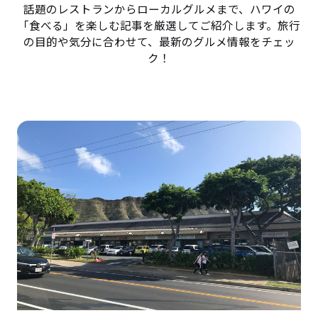
話題のレストランからローカルグルメまで、ハワイの
「食べる」を楽しむ記事を厳選してご紹介します。旅行
の目的や気分に合わせて、最新のグルメ情報をチェッ
ク！