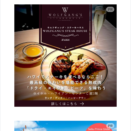
広告
広告