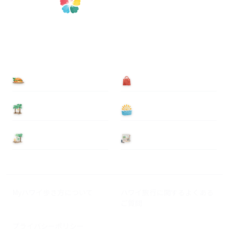
食べる
買う
泊まる
遊ぶ
基本情報
ニュース
Myハワイ歩き方について
ハワイ旅行に関するよくある
ご質問
プライバシーポリシー