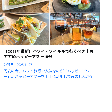
【2025年最新】ハワイ・ワイキキで行くべき！お
すすめハッピーアワー10選
公開日：
2025.11.27
円安の今、ハワイ旅行で人気なのが「ハッピーアワ
ー」。ハッピーアワーを上手に活用してみませんか？