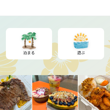
泊まる
遊ぶ