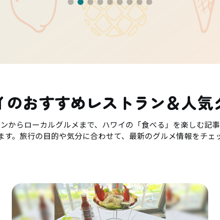
イのおすすめレストラン＆人気
ランからローカルグルメまで、ハワイの「食べる」を楽しむ記事
ます。旅行の目的や気分に合わせて、最新のグルメ情報をチェ