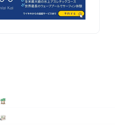
泊まる
ニュース