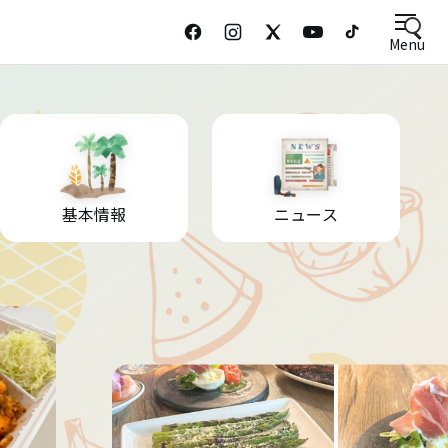
Menu
基本情報
ニュース