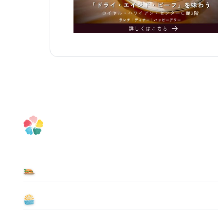
食べる
遊ぶ