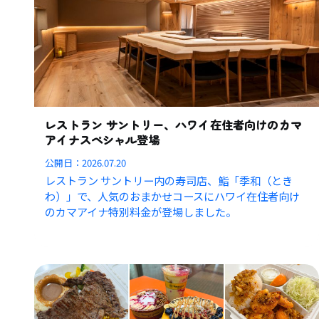
レストラン サントリー、ハワイ在住者向けのカマ
アイナスペシャル登場
公開日：
2026.07.20
レストラン サントリー内の寿司店、鮨「季和（とき
わ）」で、人気のおまかせコースにハワイ在住者向け
のカマアイナ特別料金が登場しました。