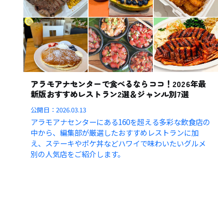
アラモアナセンターで食べるならココ！2026年最
新版おすすめレストラン2選＆ジャンル別7選
公開日：
2026.03.13
アラモアナセンターにある160を超える多彩な飲食店の
中から、編集部が厳選したおすすめレストランに加
え、ステーキやポケ丼などハワイで味わいたいグルメ
別の人気店をご紹介します。