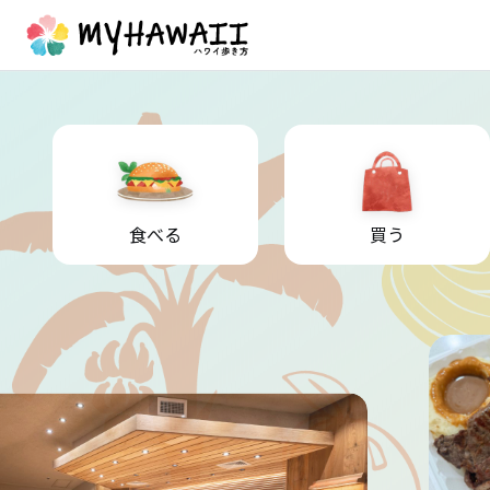
食べる
買う