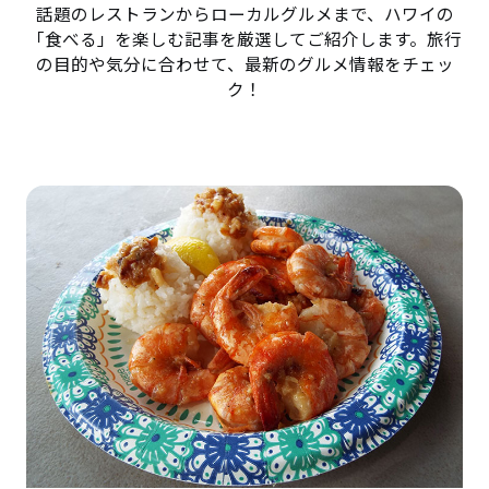
話題のレストランからローカルグルメまで、ハワイの
「食べる」を楽しむ記事を厳選してご紹介します。旅行
の目的や気分に合わせて、最新のグルメ情報をチェッ
ク！