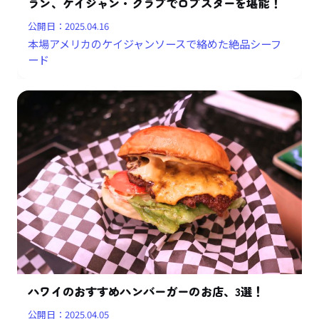
ラン、ケイジャン・クラブでロブスターを堪能！
公開日：
2025.04.16
本場アメリカのケイジャンソースで絡めた絶品シーフ
ード
ハワイのおすすめハンバーガーのお店、3選！
公開日：
2025.04.05