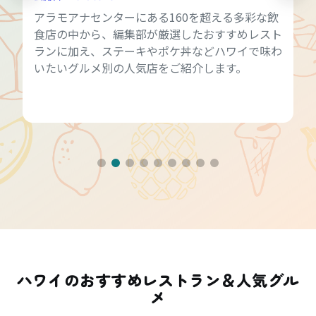
アラモアナセンターにある160を超える多彩な飲
食店の中から、編集部が厳選したおすすめレスト
ランに加え、ステーキやポケ丼などハワイで味わ
いたいグルメ別の人気店をご紹介します。
ハワイのおすすめレストラン＆人気グル
メ