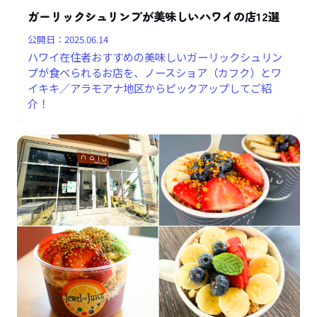
ガーリックシュリンプが美味しいハワイの店12選
公開日：
2025.06.14
ハワイ在住者おすすめの美味しいガーリックシュリン
プが食べられるお店を、ノースショア（カフク）とワ
イキキ／アラモアナ地区からピックアップしてご紹
介！