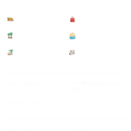
食べる
買う
泊まる
遊ぶ
基本情報
ニュース
Myハワイ歩き方について
ハワイ旅行に関するよくある
ご質問
プライバシーポリシー