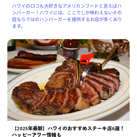
ハワイのロコも大好きなアメリカンフードと言えばハ
ンバーガー！ハワイには、ここでしか味わえないその
店ならではのハンバーガーを提供するお店が多くあり
ます。
【2025年最新】ハワイのおすすめステーキ店6選！
ハッピーアワー情報も