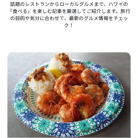
話題のレストランからローカルグルメまで、ハワイの
「食べる」を楽しむ記事を厳選してご紹介します。旅行
の目的や気分に合わせて、最新のグルメ情報をチェッ
ク！