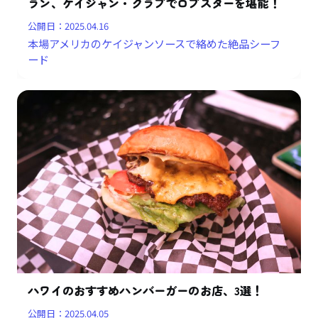
ラン、ケイジャン・クラブでロブスターを堪能！
公開日：
2025.04.16
本場アメリカのケイジャンソースで絡めた絶品シーフ
ード
ハワイのおすすめハンバーガーのお店、3選！
公開日：
2025.04.05