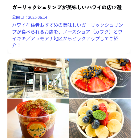
ガーリックシュリンプが美味しいハワイの店12選
公開日：
2025.06.14
ハワイ在住者おすすめの美味しいガーリックシュリン
プが食べられるお店を、ノースショア（カフク）とワ
イキキ／アラモアナ地区からピックアップしてご紹
介！