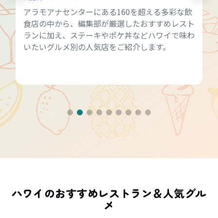
アラモアナセンターにある160を超える多彩な飲
食店の中から、編集部が厳選したおすすめレスト
ランに加え、ステーキやポケ丼などハワイで味わ
いたいグルメ別の人気店をご紹介します。
ハワイのおすすめレストラン＆人気グル
メ