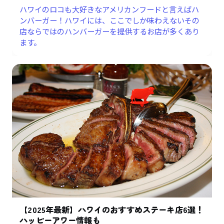
ハワイのロコも大好きなアメリカンフードと言えばハ
ンバーガー！ハワイには、ここでしか味わえないその
店ならではのハンバーガーを提供するお店が多くあり
ます。
【2025年最新】ハワイのおすすめステーキ店6選！
ハッピーアワー情報も