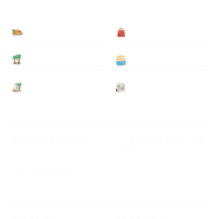
食べる
買う
泊まる
遊ぶ
基本情報
ニュース
Myハワイ歩き方について
ハワイ旅行に関するよくある
ご質問
プライバシーポリシー