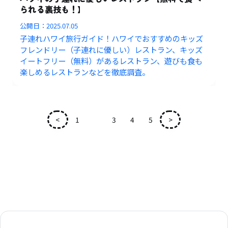
られる裏技も！】
公開日：
2025.07.05
子連れハワイ旅行ガイド！ハワイでおすすめのキッズ
フレンドリー（子連れに優しい）レストラン、キッズ
イートフリー（無料）があるレストラン、遊びも食も
楽しめるレストランなどを徹底調査。
<
1
2
3
4
5
>