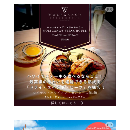
広告
広告