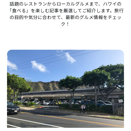
話題のレストランからローカルグルメまで、ハワイの
「食べる」を楽しむ記事を厳選してご紹介します。旅行
の目的や気分に合わせて、最新のグルメ情報をチェッ
ク！