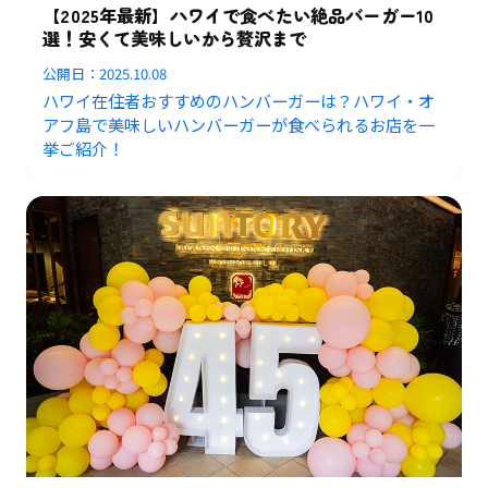
【2025年最新】ハワイで食べたい絶品バーガー10
選！安くて美味しいから贅沢まで
公開日：
2025.10.08
ハワイ在住者おすすめのハンバーガーは？ハワイ・オ
アフ島で美味しいハンバーガーが食べられるお店を一
挙ご紹介！