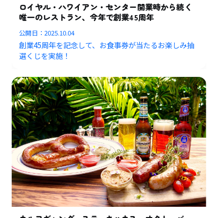
ロイヤル・ハワイアン・センター開業時から続く
唯一のレストラン、今年で創業45周年
公開日：
2025.10.04
創業45周年を記念して、お食事券が当たるお楽しみ抽
選くじを実施！