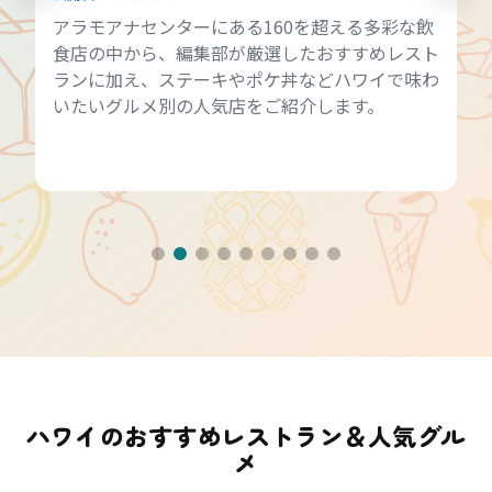
アラモアナセンターにある160を超える多彩な飲
食店の中から、編集部が厳選したおすすめレスト
ランに加え、ステーキやポケ丼などハワイで味わ
いたいグルメ別の人気店をご紹介します。
ハワイのおすすめレストラン＆人気グル
メ