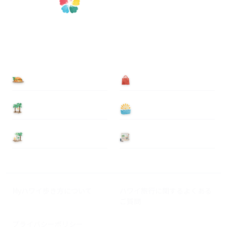
食べる
買う
泊まる
遊ぶ
基本情報
ニュース
Myハワイ歩き方について
ハワイ旅行に関するよくある
ご質問
プライバシーポリシー