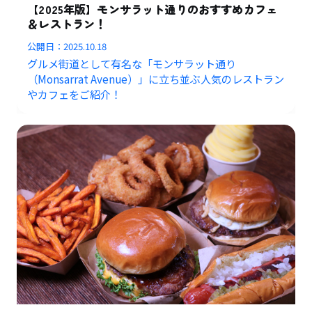
【2025年版】モンサラット通りのおすすめカフェ
＆レストラン！
公開日：
2025.10.18
グルメ街道として有名な「モンサラット通り
（Monsarrat Avenue）」に立ち並ぶ人気のレストラン
やカフェをご紹介！