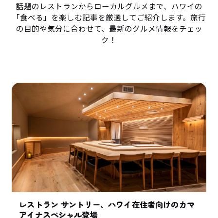
話題のレストランからローカルグルメまで、ハワイの
「食べる」を楽しむ記事を厳選してご紹介します。旅行
の目的や気分に合わせて、最新のグルメ情報をチェッ
ク！
レストラン サントリー、ハワイ在住者向けのカマ
アイナスペシャル登場