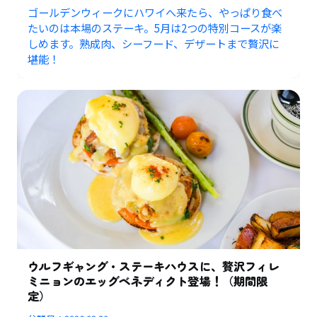
ゴールデンウィークにハワイへ来たら、やっぱり食べ
たいのは本場のステーキ。5月は2つの特別コースが楽
しめます。熟成肉、シーフード、デザートまで贅沢に
堪能！
ウルフギャング・ステーキハウスに、贅沢フィレ
ミニョンのエッグベネディクト登場！（期間限
定）