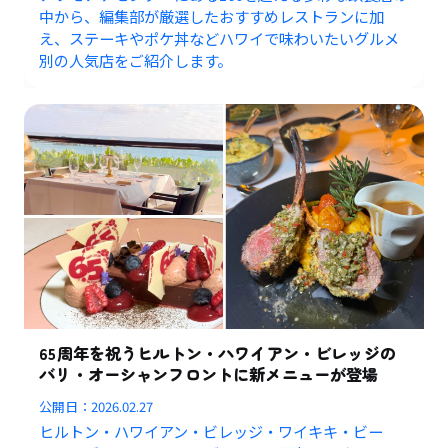
中から、編集部が厳選したおすすめレストランに加
え、ステーキやポケ丼などハワイで味わいたいグルメ
別の人気店をご紹介します。
65周年を祝うヒルトン・ハワイアン・ビレッジの
バリ・オーシャンフロントに新メニューが登場
公開日：
2026.02.27
ヒルトン・ハワイアン・ビレッジ・ワイキキ・ビー