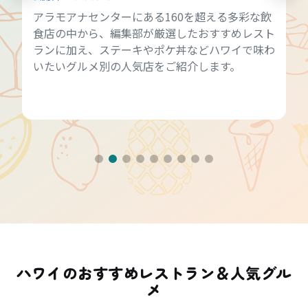
アラモアナセンターにある160を超える多彩な飲
食店の中から、編集部が厳選したおすすめレスト
ランに加え、ステーキやポケ丼などハワイで味わ
いたいグルメ別の人気店をご紹介します。
ハワイのおすすめレストラン＆人気グル
メ