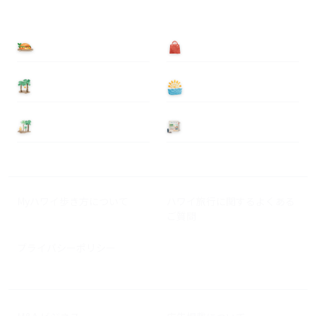
食べる
買う
泊まる
遊ぶ
基本情報
ニュース
Myハワイ歩き方について
ハワイ旅行に関するよくある
ご質問
プライバシーポリシー