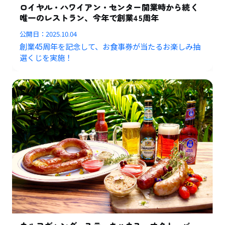
ロイヤル・ハワイアン・センター開業時から続く
唯一のレストラン、今年で創業45周年
公開日：
2025.10.04
創業45周年を記念して、お食事券が当たるお楽しみ抽
選くじを実施！