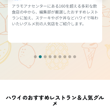
アラモアナセンターにある160を超える多彩な飲
食店の中から、編集部が厳選したおすすめレスト
ランに加え、ステーキやポケ丼などハワイで味わ
いたいグルメ別の人気店をご紹介します。
ハワイのおすすめレストラン＆人気グル
メ