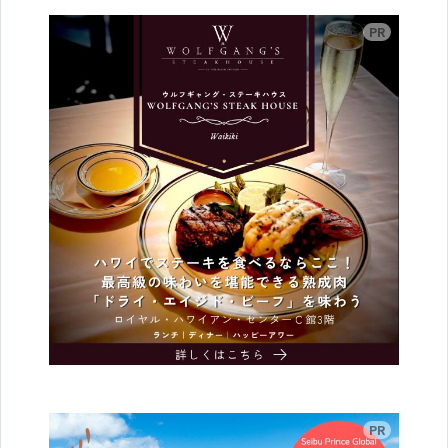
広告
広告