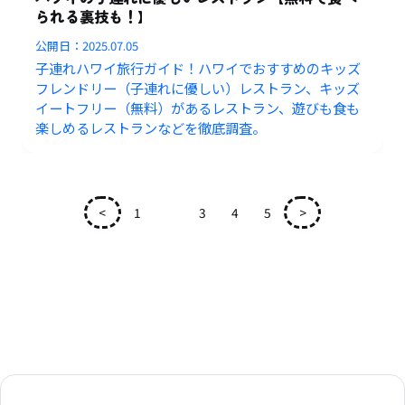
られる裏技も！】
公開日：
2025.07.05
子連れハワイ旅行ガイド！ハワイでおすすめのキッズ
フレンドリー（子連れに優しい）レストラン、キッズ
イートフリー（無料）があるレストラン、遊びも食も
楽しめるレストランなどを徹底調査。
<
1
2
3
4
5
>