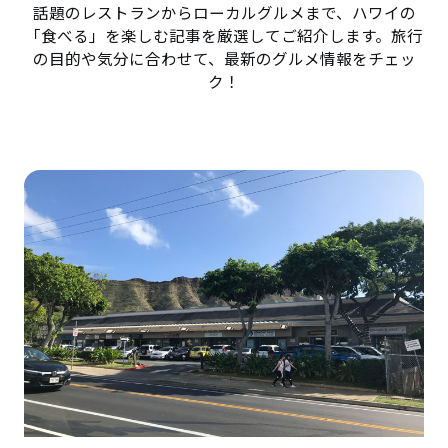
話題のレストランからローカルグルメまで、ハワイの
「食べる」を楽しむ記事を厳選してご紹介します。旅行
の目的や気分に合わせて、最新のグルメ情報をチェッ
ク！