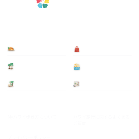
食べる
買う
泊まる
遊ぶ
基本情報
ニュース
Myハワイ歩き方について
ハワイ旅行に関するよくある
ご質問
プライバシーポリシー