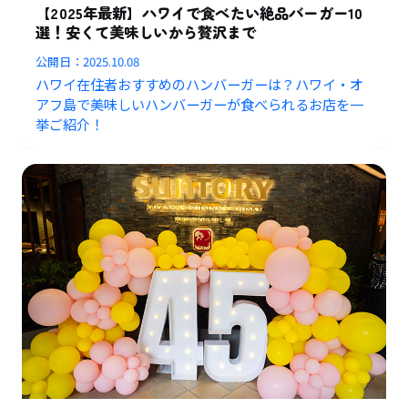
【2025年最新】ハワイで食べたい絶品バーガー10
選！安くて美味しいから贅沢まで
公開日：
2025.10.08
ハワイ在住者おすすめのハンバーガーは？ハワイ・オ
アフ島で美味しいハンバーガーが食べられるお店を一
挙ご紹介！