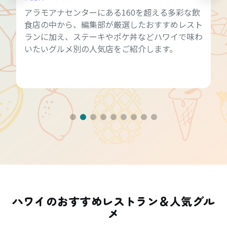
アラモアナセンターにある160を超える多彩な飲
食店の中から、編集部が厳選したおすすめレスト
ランに加え、ステーキやポケ丼などハワイで味わ
いたいグルメ別の人気店をご紹介します。
ハワイのおすすめレストラン＆人気グル
メ