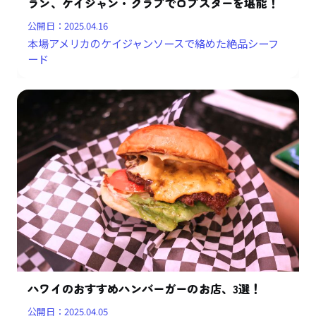
ラン、ケイジャン・クラブでロブスターを堪能！
公開日：
2025.04.16
本場アメリカのケイジャンソースで絡めた絶品シーフ
ード
ハワイのおすすめハンバーガーのお店、3選！
公開日：
2025.04.05