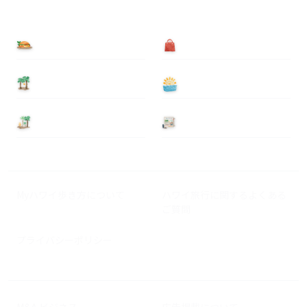
食べる
買う
泊まる
遊ぶ
基本情報
ニュース
Myハワイ歩き方について
ハワイ旅行に関するよくある
ご質問
プライバシーポリシー