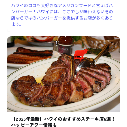
ハワイのロコも大好きなアメリカンフードと言えばハ
ンバーガー！ハワイには、ここでしか味わえないその
店ならではのハンバーガーを提供するお店が多くあり
ます。
【2025年最新】ハワイのおすすめステーキ店6選！
ハッピーアワー情報も