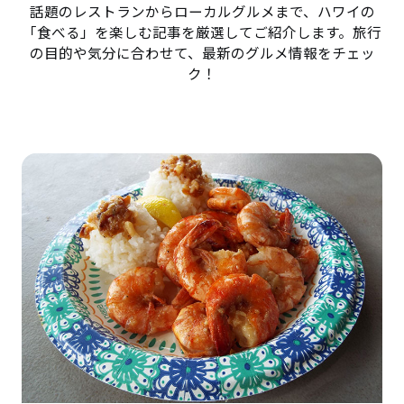
話題のレストランからローカルグルメまで、ハワイの
「食べる」を楽しむ記事を厳選してご紹介します。旅行
の目的や気分に合わせて、最新のグルメ情報をチェッ
ク！