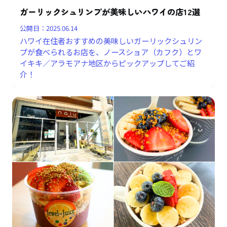
ガーリックシュリンプが美味しいハワイの店12選
公開日：
2025.06.14
ハワイ在住者おすすめの美味しいガーリックシュリン
プが食べられるお店を、ノースショア（カフク）とワ
イキキ／アラモアナ地区からピックアップしてご紹
介！