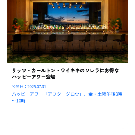
リッツ・カールトン・ワイキキのソレラにお得な
ハッピーアワー登場
公開日：
2025.07.31
ハッピーアワー「アフターグロウ」、金・土曜午後8時
～10時