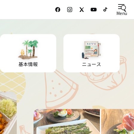
Menu
基本情報
ニュース