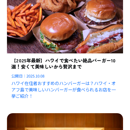
【2025年最新】ハワイで食べたい絶品バーガー10
選！安くて美味しいから贅沢まで
公開日：
2025.10.08
ハワイ在住者おすすめのハンバーガーは？ハワイ・オ
アフ島で美味しいハンバーガーが食べられるお店を一
挙ご紹介！