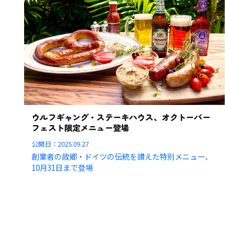
ウルフギャング・ステーキハウス、オクトーバー
フェスト限定メニュー登場
公開日：
2025.09.27
創業者の故郷・ドイツの伝統を讃えた特別メニュー、
10月31日まで登場