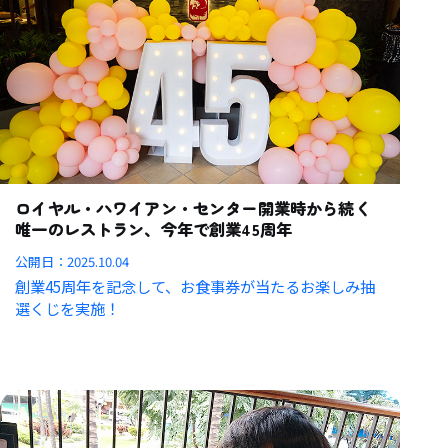
ロイヤル・ハワイアン・センター開業時から続く
唯一のレストラン、今年で創業45周年
公開日：
2025.10.04
創業45周年を記念して、お食事券が当たるお楽しみ抽
選くじを実施！