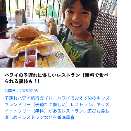
ハワイの子連れに優しいレストラン【無料で食べ
られる裏技も！】
公開日：
2025.07.05
子連れハワイ旅行ガイド！ハワイでおすすめのキッズ
フレンドリー（子連れに優しい）レストラン、キッズ
イートフリー（無料）があるレストラン、遊びも食も
楽しめるレストランなどを徹底調査。