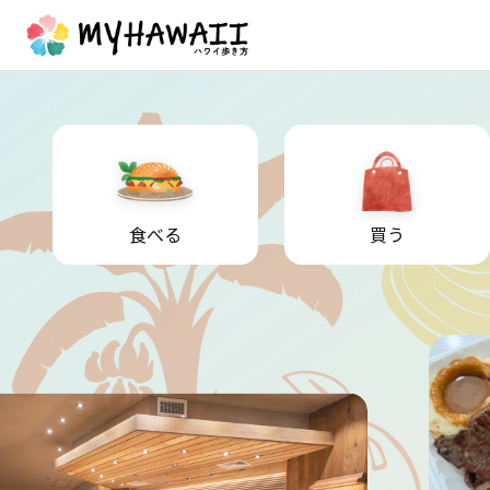
食べる
買う