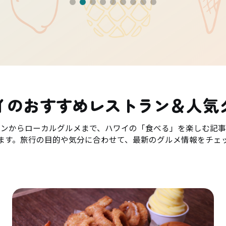
イのおすすめレストラン＆人気
ランからローカルグルメまで、ハワイの「食べる」を楽しむ記事
ます。旅行の目的や気分に合わせて、最新のグルメ情報をチェ