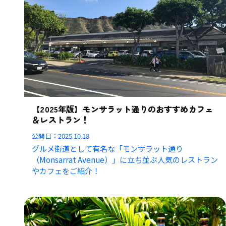
【2025年版】モンサラット通りのおすすめカフェ
＆レストラン！
公開日：
2025.10.18
グルメ街道として有名な「モンサラット通り
（Monsarrat Avenue）」に立ち並ぶ人気のレストラン
やカフェをご紹介！