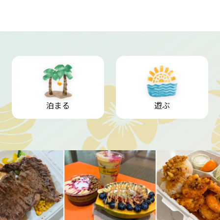
泊まる
遊ぶ