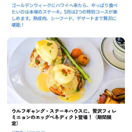
ゴールデンウィークにハワイへ来たら、やっぱり食べ
たいのは本場のステーキ。5月は2つの特別コースが楽
しめます。熟成肉、シーフード、デザートまで贅沢に
堪能！
ウルフギャング・ステーキハウスに、贅沢フィレ
ミニョンのエッグベネディクト登場！（期間限
定）