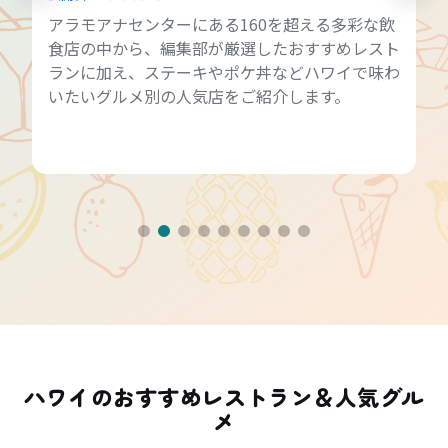
アラモアナセンターにある160を超える多彩な飲
食店の中から、編集部が厳選したおすすめレスト
ランに加え、ステーキやポケ丼などハワイで味わ
いたいグルメ別の人気店をご紹介します。
ハワイのおすすめレストラン＆人気グル
メ