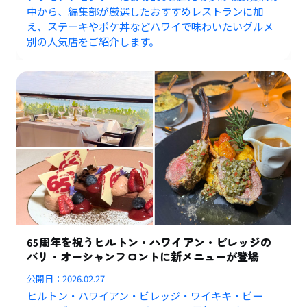
中から、編集部が厳選したおすすめレストランに加
え、ステーキやポケ丼などハワイで味わいたいグルメ
別の人気店をご紹介します。
65周年を祝うヒルトン・ハワイアン・ビレッジの
バリ・オーシャンフロントに新メニューが登場
公開日：
2026.02.27
ヒルトン・ハワイアン・ビレッジ・ワイキキ・ビー