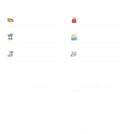
食べる
買う
泊まる
遊ぶ
基本情報
ニュース
Myハワイ歩き方について
ハワイ旅行に関するよくある
ご質問
プライバシーポリシー