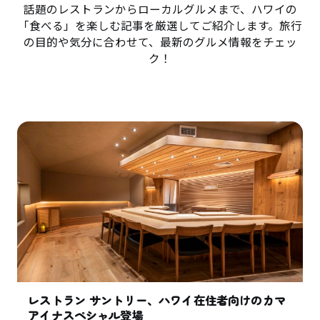
話題のレストランからローカルグルメまで、ハワイの
「食べる」を楽しむ記事を厳選してご紹介します。旅行
の目的や気分に合わせて、最新のグルメ情報をチェッ
ク！
レストラン サントリー、ハワイ在住者向けのカマ
アイナスペシャル登場