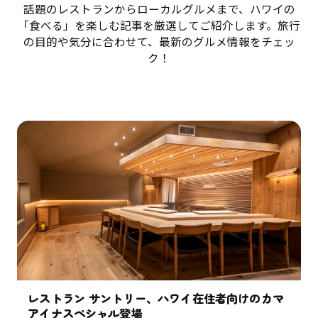
話題のレストランからローカルグルメまで、ハワイの
「食べる」を楽しむ記事を厳選してご紹介します。旅行
の目的や気分に合わせて、最新のグルメ情報をチェッ
ク！
レストラン サントリー、ハワイ在住者向けのカマ
アイナスペシャル登場