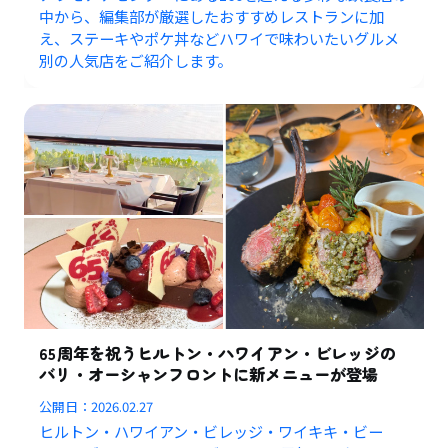
中から、編集部が厳選したおすすめレストランに加
え、ステーキやポケ丼などハワイで味わいたいグルメ
別の人気店をご紹介します。
65周年を祝うヒルトン・ハワイアン・ビレッジの
バリ・オーシャンフロントに新メニューが登場
公開日：
2026.02.27
ヒルトン・ハワイアン・ビレッジ・ワイキキ・ビー