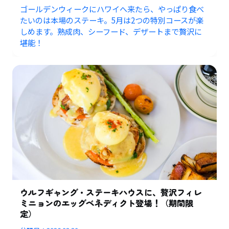
ゴールデンウィークにハワイへ来たら、やっぱり食べ
たいのは本場のステーキ。5月は2つの特別コースが楽
しめます。熟成肉、シーフード、デザートまで贅沢に
堪能！
ウルフギャング・ステーキハウスに、贅沢フィレ
ミニョンのエッグベネディクト登場！（期間限
定）