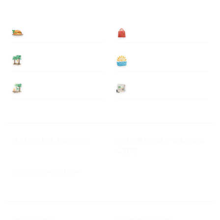
食べる
買う
泊まる
遊ぶ
基本情報
ニュース
Myハワイ歩き方について
ハワイ旅行に関するよくある
ご質問
プライバシーポリシー