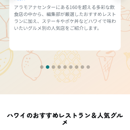
アラモアナセンターにある160を超える多彩な飲
食店の中から、編集部が厳選したおすすめレスト
ランに加え、ステーキやポケ丼などハワイで味わ
いたいグルメ別の人気店をご紹介します。
ハワイのおすすめレストラン＆人気グル
メ