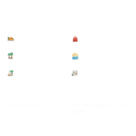
食べる
買う
泊まる
遊ぶ
基本情報
ニュース
Myハワイ歩き方について
ハワイ旅行に関するよくある
ご質問
プライバシーポリシー