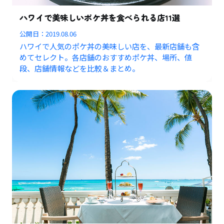
ハワイで美味しいポケ丼を食べられる店11選
公開日：
2019.08.06
ハワイで人気のポケ丼の美味しい店を、最新店舗も含
めてセレクト。各店舗のおすすめポケ丼、場所、値
段、店舗情報などを比較＆まとめ。