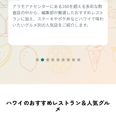
アラモアナセンターにある160を超える多彩な飲
食店の中から、編集部が厳選したおすすめレスト
ランに加え、ステーキやポケ丼などハワイで味わ
いたいグルメ別の人気店をご紹介します。
ハワイのおすすめレストラン＆人気グル
メ