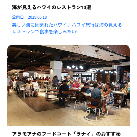
海が見えるハワイのレストラン10選
公開日：
2019.05.18
美しい海に囲まれたハワイ、ハワイ旅行は海の見える
レストランで食事を楽しみたい!
アラモアナのフードコート「ラナイ」のおすすめ