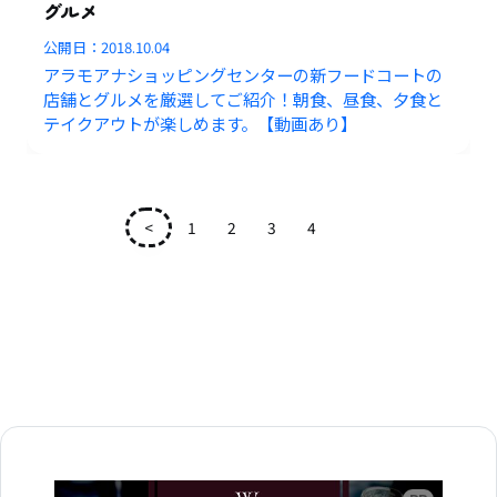
グルメ
公開日：
2018.10.04
アラモアナショッピングセンターの新フードコートの
店舗とグルメを厳選してご紹介！朝食、昼食、夕食と
テイクアウトが楽しめます。【動画あり】
<
1
2
3
4
5
広告