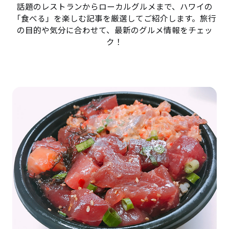
話題のレストランからローカルグルメまで、ハワイの
「食べる」を楽しむ記事を厳選してご紹介します。旅行
の目的や気分に合わせて、最新のグルメ情報をチェッ
ク！