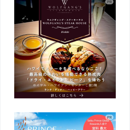
広告
広告