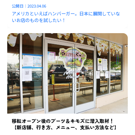
公開日：
2023.04.06
アメリカといえばハンバーガー。日本に展開していな
いお店のものを試したい！
移転オープン後のブーツ＆キモズに潜入取材！
【新店舗、行き方、メニュー、支払い方法など】