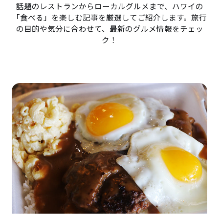
話題のレストランからローカルグルメまで、ハワイの
「食べる」を楽しむ記事を厳選してご紹介します。旅行
の目的や気分に合わせて、最新のグルメ情報をチェッ
ク！