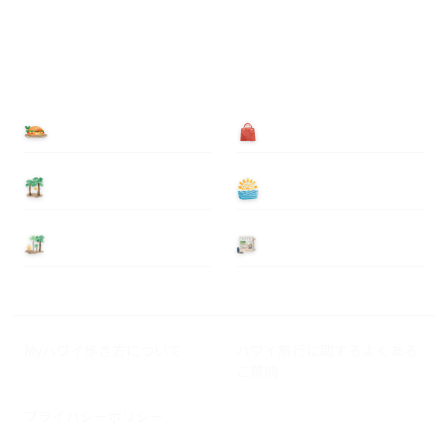
食べる
買う
泊まる
遊ぶ
基本情報
ニュース
Myハワイ歩き方について
ハワイ旅行に関するよくある
ご質問
プライバシーポリシー