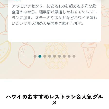
アラモアナセンターにある160を超える多彩な飲
食店の中から、編集部が厳選したおすすめレスト
ランに加え、ステーキやポケ丼などハワイで味わ
いたいグルメ別の人気店をご紹介します。
ハワイのおすすめレストラン＆人気グル
メ