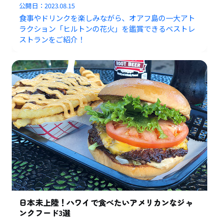
公開日：
2023.08.15
食事やドリンクを楽しみながら、オアフ島の一大アト
ラクション「ヒルトンの花火」を鑑賞できるベストレ
ストランをご紹介！
日本未上陸！ハワイで食べたいアメリカンなジャ
ンクフード3選