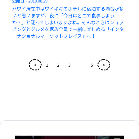
公開日：
2019.08.29
ハワイ滞在中はワイキキのホテルに宿泊する場合が多
いと思いますが、夜に「今日はどこで食事しよう
か？」と迷ってしまいますよね。そんなときはショッ
ピングとグルメを家族全員で一緒に楽しめる「インタ
ーナショナルマーケットプレイス」へ！
<
1
2
3
4
5
>