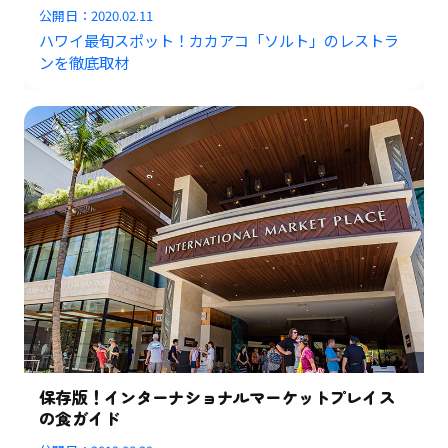
公開日：
2020.02.11
ハワイ最旬スポット！カカアコ「ソルト」のレストラ
ンを徹底取材
保存版！インターナショナルマーケットプレイス
の食ガイド