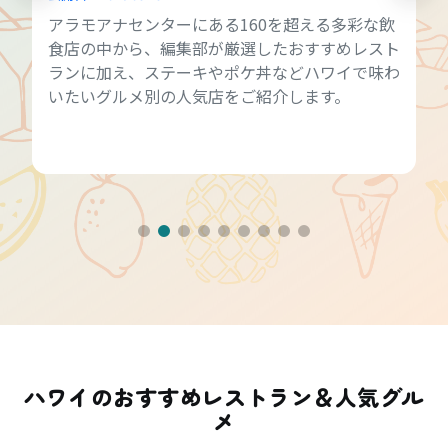
アラモアナセンターにある160を超える多彩な飲
食店の中から、編集部が厳選したおすすめレスト
ランに加え、ステーキやポケ丼などハワイで味わ
いたいグルメ別の人気店をご紹介します。
ハワイのおすすめレストラン＆人気グル
メ