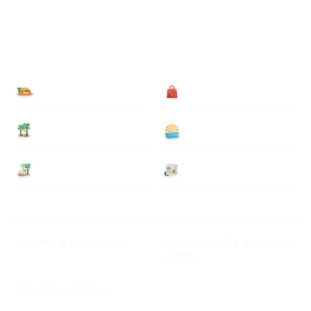
食べる
買う
泊まる
遊ぶ
基本情報
ニュース
Myハワイ歩き方について
ハワイ旅行に関するよくある
ご質問
プライバシーポリシー