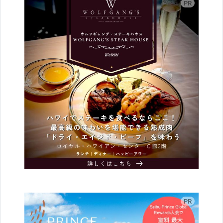
広告
広告