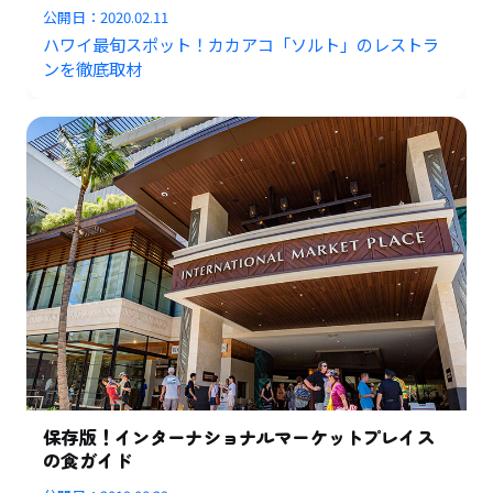
公開日：
2020.02.11
ハワイ最旬スポット！カカアコ「ソルト」のレストラ
ンを徹底取材
保存版！インターナショナルマーケットプレイス
の食ガイド