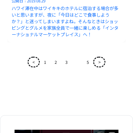
公開日：
2019.08.29
ハワイ滞在中はワイキキのホテルに宿泊する場合が多
いと思いますが、夜に「今日はどこで食事しよう
か？」と迷ってしまいますよね。そんなときはショッ
ピングとグルメを家族全員で一緒に楽しめる「インタ
ーナショナルマーケットプレイス」へ！
<
1
2
3
4
5
>