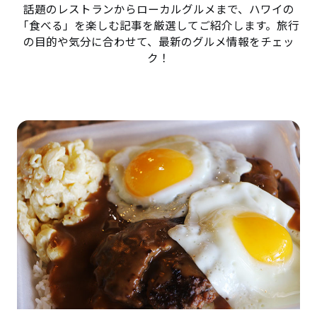
話題のレストランからローカルグルメまで、ハワイの
「食べる」を楽しむ記事を厳選してご紹介します。旅行
の目的や気分に合わせて、最新のグルメ情報をチェッ
ク！