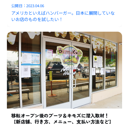
公開日：
2023.04.06
アメリカといえばハンバーガー。日本に展開していな
いお店のものを試したい！
移転オープン後のブーツ＆キモズに潜入取材！
【新店舗、行き方、メニュー、支払い方法など】