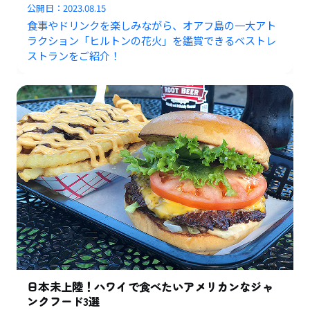
公開日：
2023.08.15
食事やドリンクを楽しみながら、オアフ島の一大アト
ラクション「ヒルトンの花火」を鑑賞できるベストレ
ストランをご紹介！
日本未上陸！ハワイで食べたいアメリカンなジャ
ンクフード3選