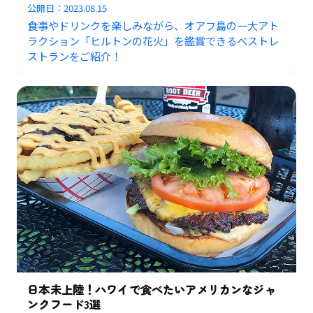
公開日：
2023.08.15
食事やドリンクを楽しみながら、オアフ島の一大アト
ラクション「ヒルトンの花火」を鑑賞できるベストレ
ストランをご紹介！
日本未上陸！ハワイで食べたいアメリカンなジャ
ンクフード3選