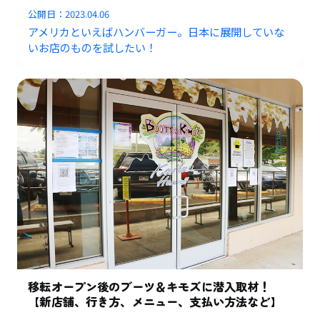
公開日：
2023.04.06
アメリカといえばハンバーガー。日本に展開していな
いお店のものを試したい！
移転オープン後のブーツ＆キモズに潜入取材！
【新店舗、行き方、メニュー、支払い方法など】