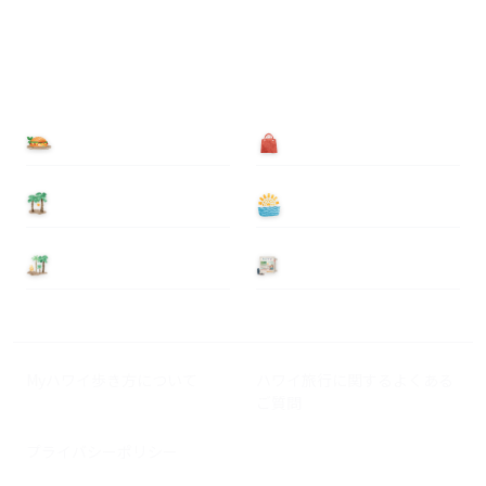
食べる
買う
泊まる
遊ぶ
基本情報
ニュース
Myハワイ歩き方について
ハワイ旅行に関するよくある
ご質問
プライバシーポリシー