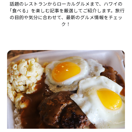
話題のレストランからローカルグルメまで、ハワイの
「食べる」を楽しむ記事を厳選してご紹介します。旅行
の目的や気分に合わせて、最新のグルメ情報をチェッ
ク！