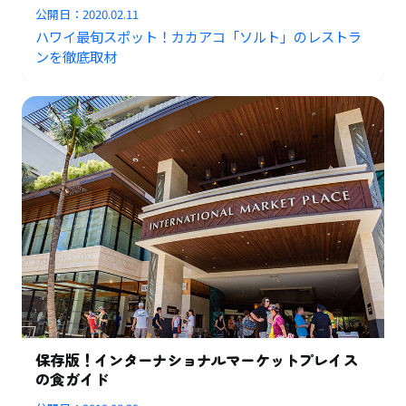
公開日：
2020.02.11
ハワイ最旬スポット！カカアコ「ソルト」のレストラ
ンを徹底取材
保存版！インターナショナルマーケットプレイス
の食ガイド