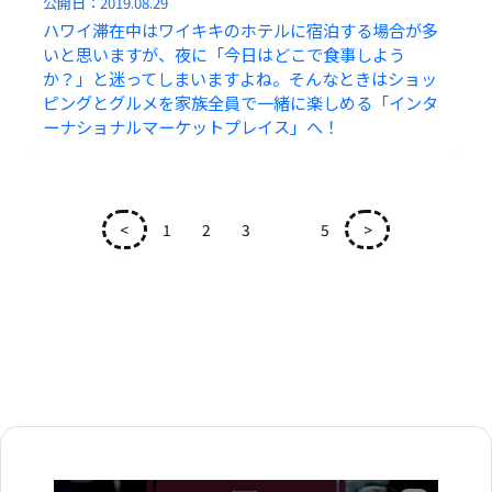
公開日：
2019.08.29
ハワイ滞在中はワイキキのホテルに宿泊する場合が多
いと思いますが、夜に「今日はどこで食事しよう
か？」と迷ってしまいますよね。そんなときはショッ
ピングとグルメを家族全員で一緒に楽しめる「インタ
ーナショナルマーケットプレイス」へ！
<
1
2
3
4
5
>