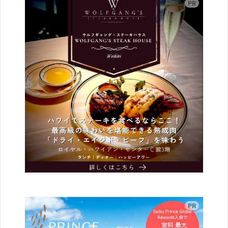
広告
広告