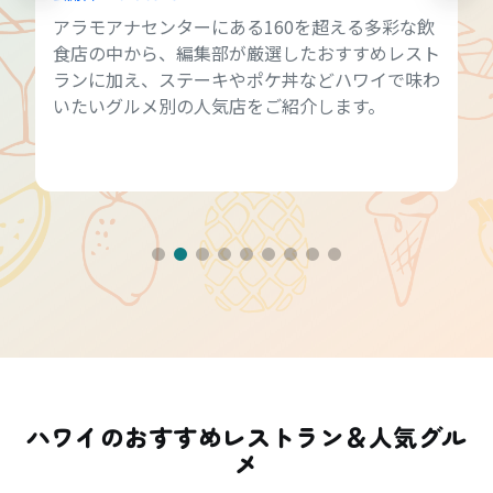
アラモアナセンターにある160を超える多彩な飲
食店の中から、編集部が厳選したおすすめレスト
ランに加え、ステーキやポケ丼などハワイで味わ
いたいグルメ別の人気店をご紹介します。
ハワイのおすすめレストラン＆人気グル
メ