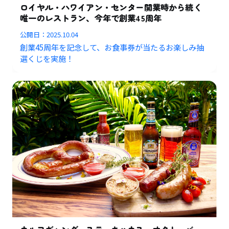
ロイヤル・ハワイアン・センター開業時から続く
唯一のレストラン、今年で創業45周年
公開日：
2025.10.04
創業45周年を記念して、お食事券が当たるお楽しみ抽
選くじを実施！