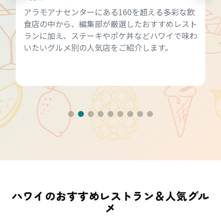
アラモアナセンターにある160を超える多彩な飲
食店の中から、編集部が厳選したおすすめレスト
ランに加え、ステーキやポケ丼などハワイで味わ
いたいグルメ別の人気店をご紹介します。
ハワイのおすすめレストラン＆人気グル
メ