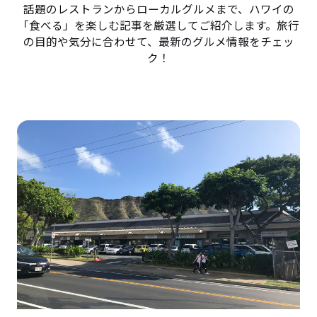
話題のレストランからローカルグルメまで、ハワイの
「食べる」を楽しむ記事を厳選してご紹介します。旅行
の目的や気分に合わせて、最新のグルメ情報をチェッ
ク！