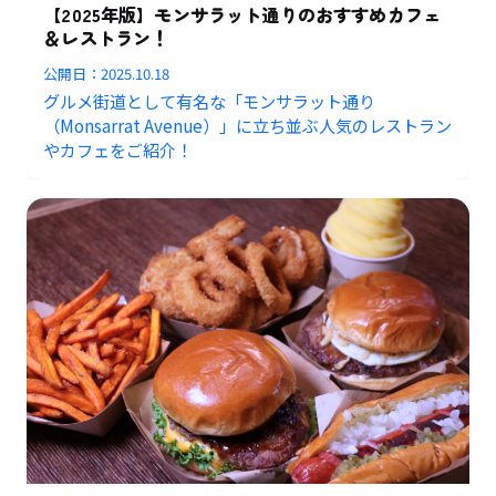
【2025年版】モンサラット通りのおすすめカフェ
＆レストラン！
公開日：
2025.10.18
グルメ街道として有名な「モンサラット通り
（Monsarrat Avenue）」に立ち並ぶ人気のレストラン
やカフェをご紹介！