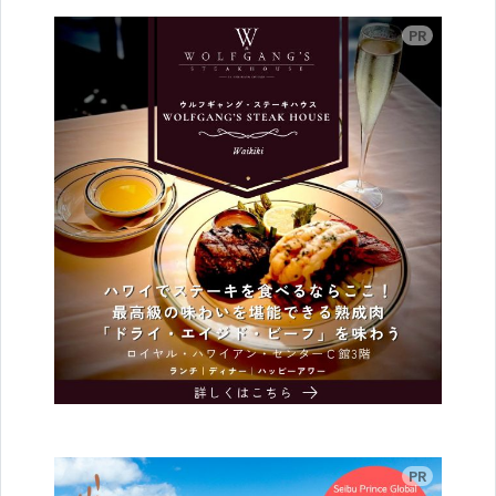
広告
広告