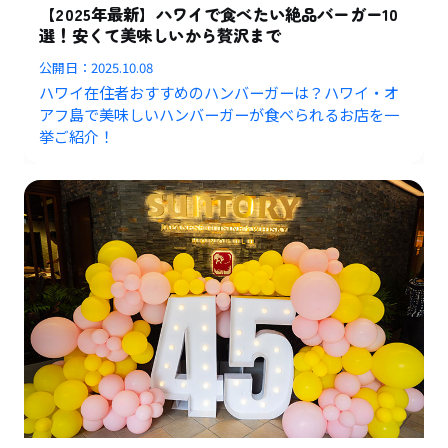
【2025年最新】ハワイで食べたい絶品バーガー10
選！安くて美味しいから贅沢まで
公開日：
2025.10.08
ハワイ在住者おすすめのハンバーガーは？ハワイ・オ
アフ島で美味しいハンバーガーが食べられるお店を一
挙ご紹介！