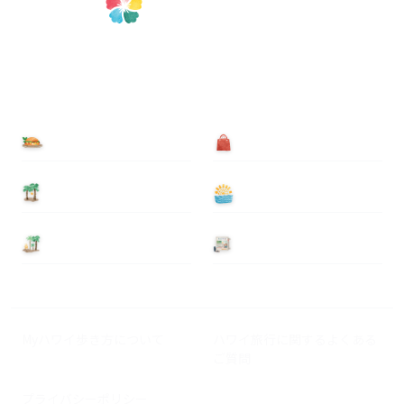
食べる
買う
泊まる
遊ぶ
基本情報
ニュース
Myハワイ歩き方について
ハワイ旅行に関するよくある
ご質問
プライバシーポリシー