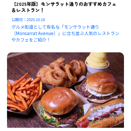
【2025年版】モンサラット通りのおすすめカフェ
＆レストラン！
公開日：
2025.10.18
グルメ街道として有名な「モンサラット通り
（Monsarrat Avenue）」に立ち並ぶ人気のレストラン
やカフェをご紹介！