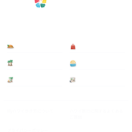
食べる
買う
泊まる
遊ぶ
基本情報
ニュース
Myハワイ歩き方について
ハワイ旅行に関するよくある
ご質問
プライバシーポリシー