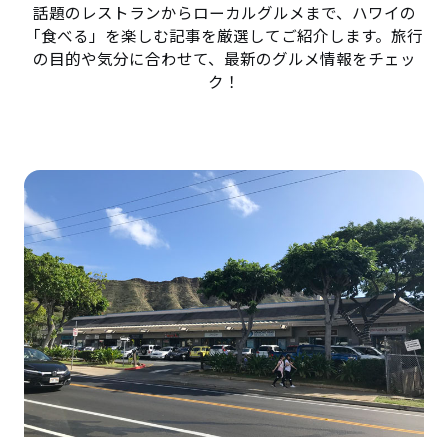
話題のレストランからローカルグルメまで、ハワイの
「食べる」を楽しむ記事を厳選してご紹介します。旅行
の目的や気分に合わせて、最新のグルメ情報をチェッ
ク！