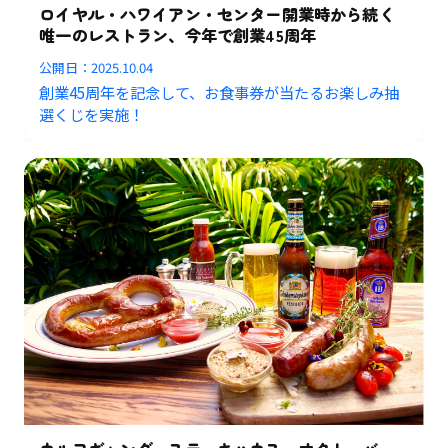
ロイヤル・ハワイアン・センター開業時から続く
唯一のレストラン、今年で創業45周年
公開日：
2025.10.04
創業45周年を記念して、お食事券が当たるお楽しみ抽
選くじを実施！