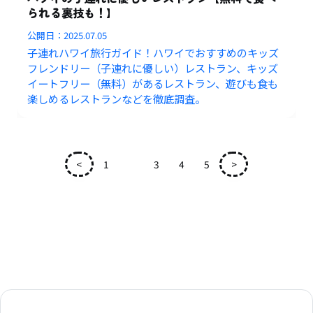
られる裏技も！】
公開日：
2025.07.05
子連れハワイ旅行ガイド！ハワイでおすすめのキッズ
フレンドリー（子連れに優しい）レストラン、キッズ
イートフリー（無料）があるレストラン、遊びも食も
楽しめるレストランなどを徹底調査。
<
1
2
3
4
5
>