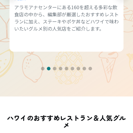
アラモアナセンターにある160を超える多彩な飲
食店の中から、編集部が厳選したおすすめレスト
ランに加え、ステーキやポケ丼などハワイで味わ
いたいグルメ別の人気店をご紹介します。
ハワイのおすすめレストラン＆人気グル
メ