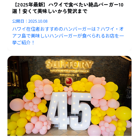
【2025年最新】ハワイで食べたい絶品バーガー10
選！安くて美味しいから贅沢まで
公開日：
2025.10.08
ハワイ在住者おすすめのハンバーガーは？ハワイ・オ
アフ島で美味しいハンバーガーが食べられるお店を一
挙ご紹介！