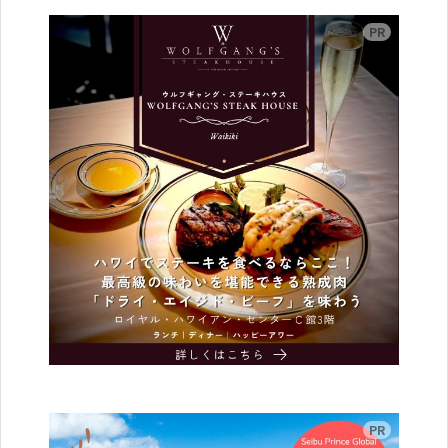
広告
広告