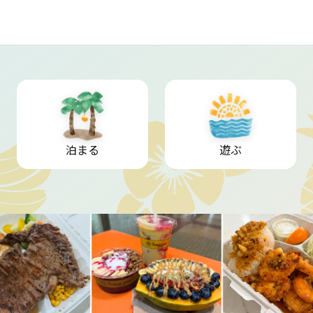
泊まる
遊ぶ