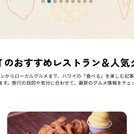
イのおすすめレストラン＆人気
ランからローカルグルメまで、ハワイの「食べる」を楽しむ記事
ます。旅行の目的や気分に合わせて、最新のグルメ情報をチェ