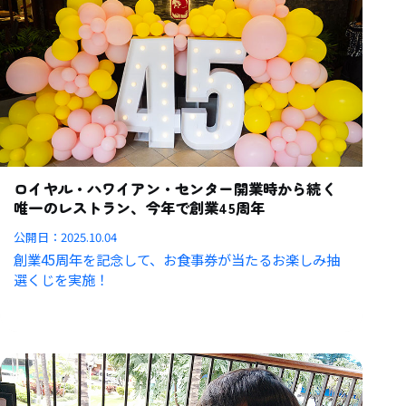
ロイヤル・ハワイアン・センター開業時から続く
唯一のレストラン、今年で創業45周年
公開日：
2025.10.04
創業45周年を記念して、お食事券が当たるお楽しみ抽
選くじを実施！