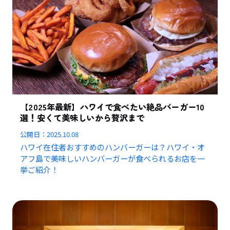
【2025年最新】ハワイで食べたい絶品バーガー10
選！安くて美味しいから贅沢まで
公開日：
2025.10.08
ハワイ在住者おすすめのハンバーガーは？ハワイ・オ
アフ島で美味しいハンバーガーが食べられるお店を一
挙ご紹介！