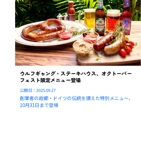
ウルフギャング・ステーキハウス、オクトーバー
フェスト限定メニュー登場
公開日：
2025.09.27
創業者の故郷・ドイツの伝統を讃えた特別メニュー、
10月31日まで登場