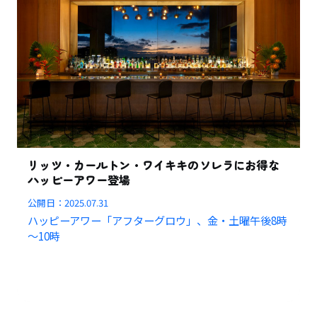
リッツ・カールトン・ワイキキのソレラにお得な
ハッピーアワー登場
公開日：
2025.07.31
ハッピーアワー「アフターグロウ」、金・土曜午後8時
～10時