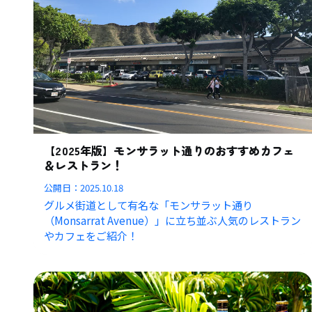
【2025年版】モンサラット通りのおすすめカフェ
＆レストラン！
公開日：
2025.10.18
グルメ街道として有名な「モンサラット通り
（Monsarrat Avenue）」に立ち並ぶ人気のレストラン
やカフェをご紹介！