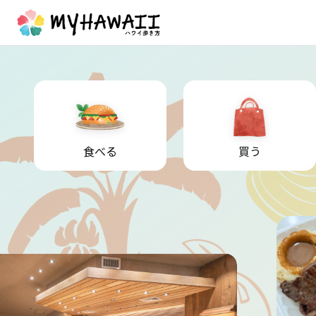
食べる
買う