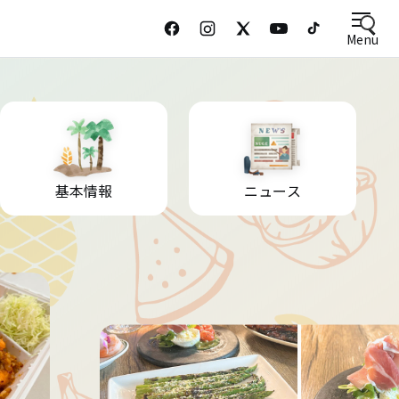
Menu
基本情報
ニュース