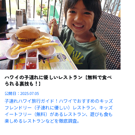
ハワイの子連れに優しいレストラン【無料で食べ
られる裏技も！】
公開日：
2025.07.05
子連れハワイ旅行ガイド！ハワイでおすすめのキッズ
フレンドリー（子連れに優しい）レストラン、キッズ
イートフリー（無料）があるレストラン、遊びも食も
楽しめるレストランなどを徹底調査。