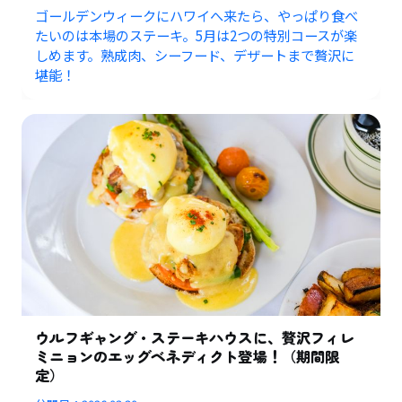
ゴールデンウィークにハワイへ来たら、やっぱり食べ
たいのは本場のステーキ。5月は2つの特別コースが楽
しめます。熟成肉、シーフード、デザートまで贅沢に
堪能！
ウルフギャング・ステーキハウスに、贅沢フィレ
ミニョンのエッグベネディクト登場！（期間限
定）