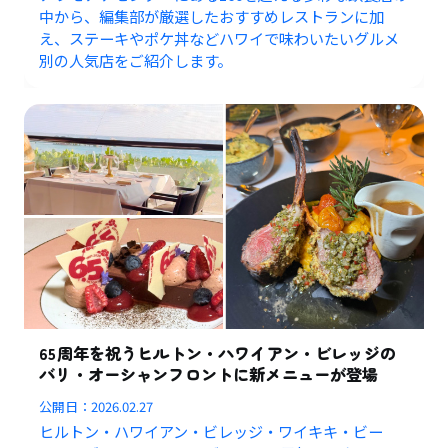
中から、編集部が厳選したおすすめレストランに加
え、ステーキやポケ丼などハワイで味わいたいグルメ
別の人気店をご紹介します。
65周年を祝うヒルトン・ハワイアン・ビレッジの
バリ・オーシャンフロントに新メニューが登場
公開日：
2026.02.27
ヒルトン・ハワイアン・ビレッジ・ワイキキ・ビー