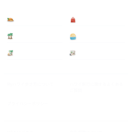
食べる
買う
泊まる
遊ぶ
基本情報
ニュース
Myハワイ歩き方について
ハワイ旅行に関するよくある
ご質問
プライバシーポリシー