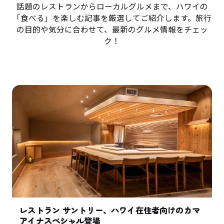
話題のレストランからローカルグルメまで、ハワイの
「食べる」を楽しむ記事を厳選してご紹介します。旅行
の目的や気分に合わせて、最新のグルメ情報をチェッ
ク！
レストラン サントリー、ハワイ在住者向けのカマ
アイナスペシャル登場