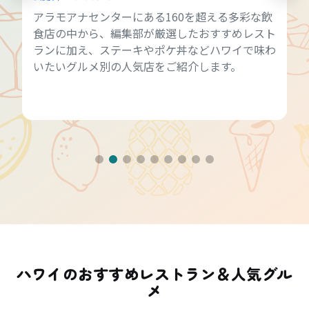
アラモアナセンターにある160を超える多彩な飲
食店の中から、編集部が厳選したおすすめレスト
ランに加え、ステーキやポケ丼などハワイで味わ
いたいグルメ別の人気店をご紹介します。
ハワイのおすすめレストラン＆人気グル
メ