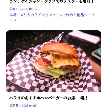
ラン、ケイジャン・クラブでロブスターを堪能！
公開日：
2025.04.16
本場アメリカのケイジャンソースで絡めた絶品シーフ
ード
ハワイのおすすめハンバーガーのお店、3選！
公開日：
2025.04.05