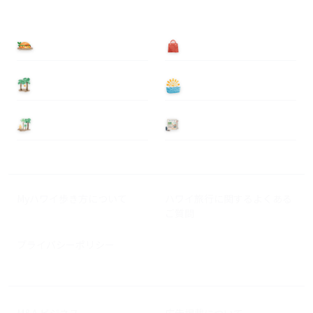
食べる
買う
泊まる
遊ぶ
基本情報
ニュース
Myハワイ歩き方について
ハワイ旅行に関するよくある
ご質問
プライバシーポリシー