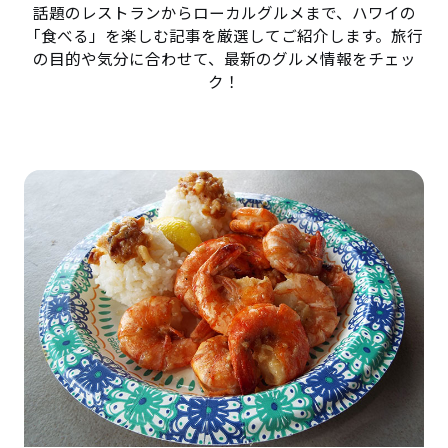
話題のレストランからローカルグルメまで、ハワイの
「食べる」を楽しむ記事を厳選してご紹介します。旅行
の目的や気分に合わせて、最新のグルメ情報をチェッ
ク！