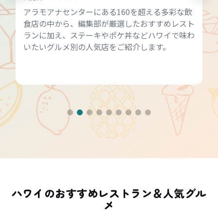
アラモアナセンターにある160を超える多彩な飲
食店の中から、編集部が厳選したおすすめレスト
ランに加え、ステーキやポケ丼などハワイで味わ
いたいグルメ別の人気店をご紹介します。
ハワイのおすすめレストラン＆人気グル
メ