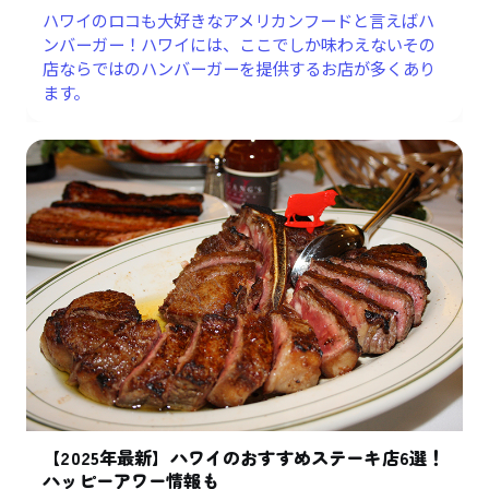
ハワイのロコも大好きなアメリカンフードと言えばハ
ンバーガー！ハワイには、ここでしか味わえないその
店ならではのハンバーガーを提供するお店が多くあり
ます。
【2025年最新】ハワイのおすすめステーキ店6選！
ハッピーアワー情報も