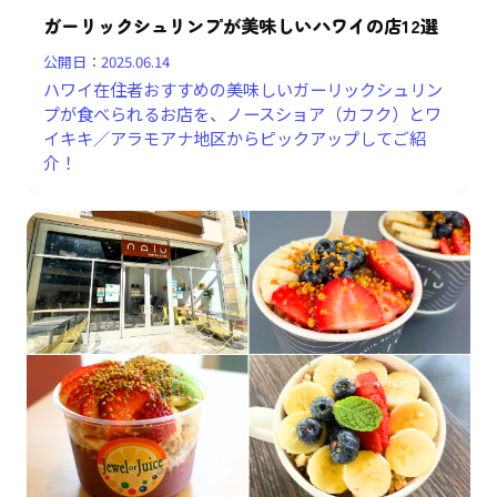
ガーリックシュリンプが美味しいハワイの店12選
公開日：
2025.06.14
ハワイ在住者おすすめの美味しいガーリックシュリン
プが食べられるお店を、ノースショア（カフク）とワ
イキキ／アラモアナ地区からピックアップしてご紹
介！