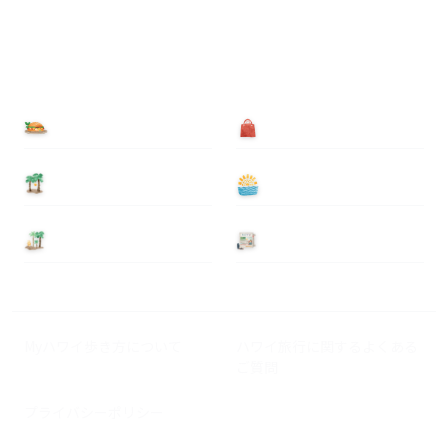
食べる
買う
泊まる
遊ぶ
基本情報
ニュース
Myハワイ歩き方について
ハワイ旅行に関するよくある
ご質問
プライバシーポリシー