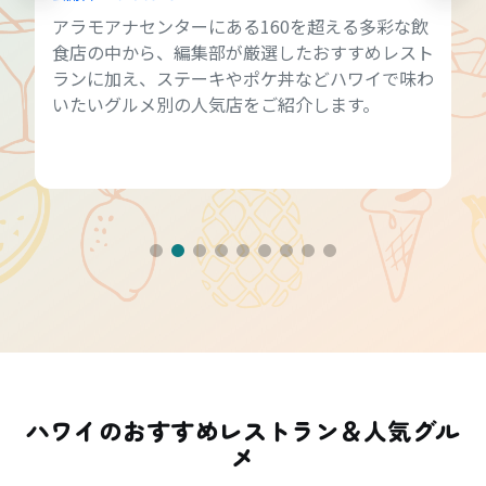
アラモアナセンターにある160を超える多彩な飲
食店の中から、編集部が厳選したおすすめレスト
ランに加え、ステーキやポケ丼などハワイで味わ
いたいグルメ別の人気店をご紹介します。
ハワイのおすすめレストラン＆人気グル
メ