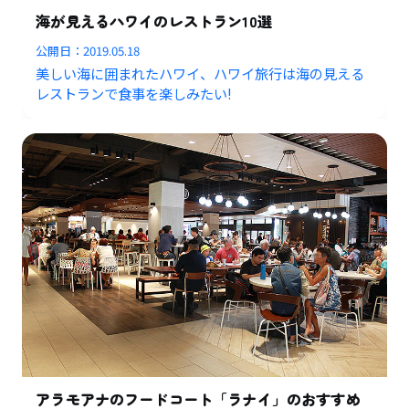
海が見えるハワイのレストラン10選
公開日：
2019.05.18
美しい海に囲まれたハワイ、ハワイ旅行は海の見える
レストランで食事を楽しみたい!
アラモアナのフードコート「ラナイ」のおすすめ