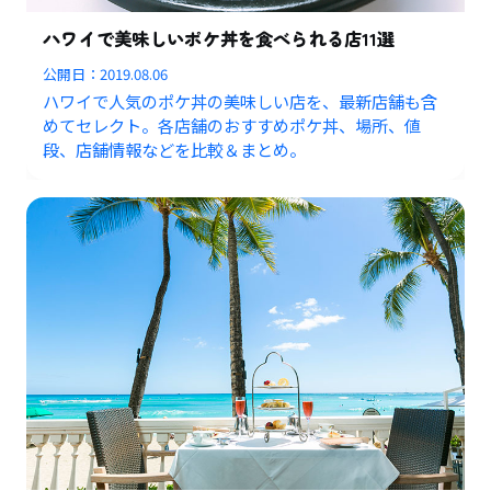
ハワイで美味しいポケ丼を食べられる店11選
公開日：
2019.08.06
ハワイで人気のポケ丼の美味しい店を、最新店舗も含
めてセレクト。各店舗のおすすめポケ丼、場所、値
段、店舗情報などを比較＆まとめ。