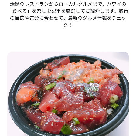
話題のレストランからローカルグルメまで、ハワイの
「食べる」を楽しむ記事を厳選してご紹介します。旅行
の目的や気分に合わせて、最新のグルメ情報をチェッ
ク！