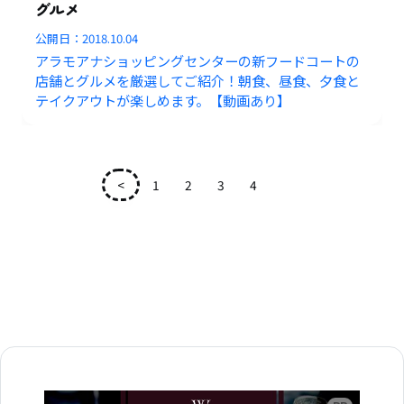
グルメ
公開日：
2018.10.04
アラモアナショッピングセンターの新フードコートの
店舗とグルメを厳選してご紹介！朝食、昼食、夕食と
テイクアウトが楽しめます。【動画あり】
<
1
2
3
4
5
広告