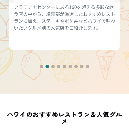
アラモアナセンターにある160を超える多彩な飲
食店の中から、編集部が厳選したおすすめレスト
ランに加え、ステーキやポケ丼などハワイで味わ
いたいグルメ別の人気店をご紹介します。
ハワイのおすすめレストラン＆人気グル
メ