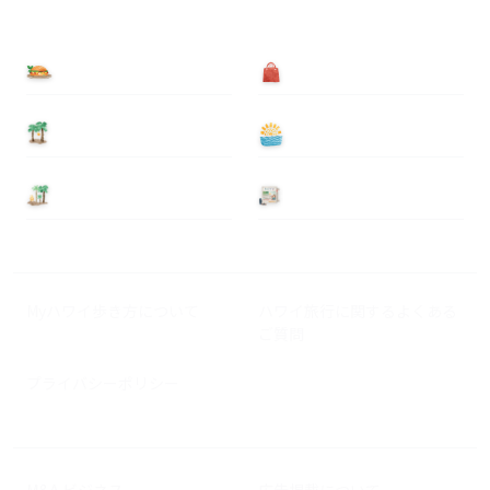
食べる
買う
泊まる
遊ぶ
基本情報
ニュース
Myハワイ歩き方について
ハワイ旅行に関するよくある
ご質問
プライバシーポリシー