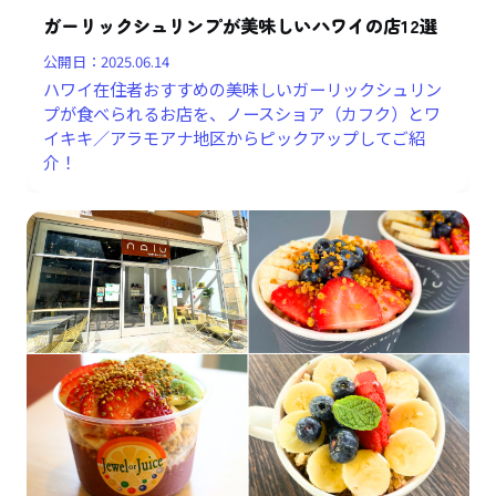
ガーリックシュリンプが美味しいハワイの店12選
公開日：
2025.06.14
ハワイ在住者おすすめの美味しいガーリックシュリン
プが食べられるお店を、ノースショア（カフク）とワ
イキキ／アラモアナ地区からピックアップしてご紹
介！