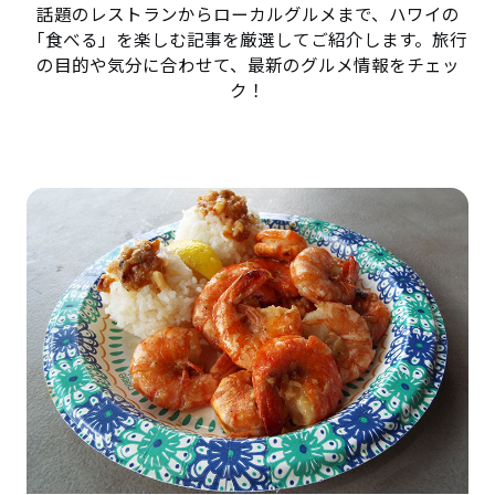
話題のレストランからローカルグルメまで、ハワイの
「食べる」を楽しむ記事を厳選してご紹介します。旅行
の目的や気分に合わせて、最新のグルメ情報をチェッ
ク！