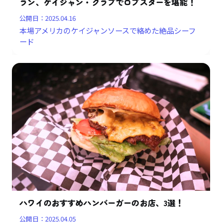
ラン、ケイジャン・クラブでロブスターを堪能！
公開日：
2025.04.16
本場アメリカのケイジャンソースで絡めた絶品シーフ
ード
ハワイのおすすめハンバーガーのお店、3選！
公開日：
2025.04.05