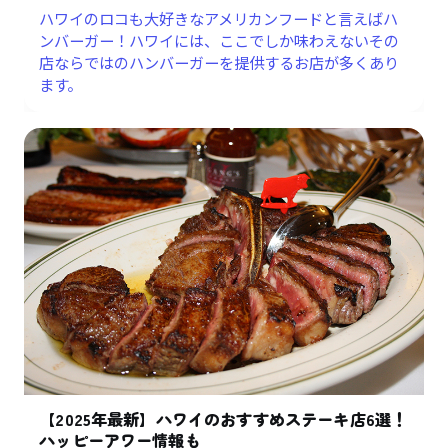
ハワイのロコも大好きなアメリカンフードと言えばハ
ンバーガー！ハワイには、ここでしか味わえないその
店ならではのハンバーガーを提供するお店が多くあり
ます。
【2025年最新】ハワイのおすすめステーキ店6選！
ハッピーアワー情報も