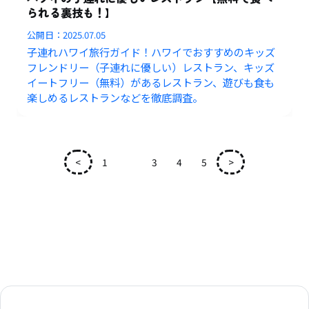
られる裏技も！】
公開日：
2025.07.05
子連れハワイ旅行ガイド！ハワイでおすすめのキッズ
フレンドリー（子連れに優しい）レストラン、キッズ
イートフリー（無料）があるレストラン、遊びも食も
楽しめるレストランなどを徹底調査。
<
1
2
3
4
5
>