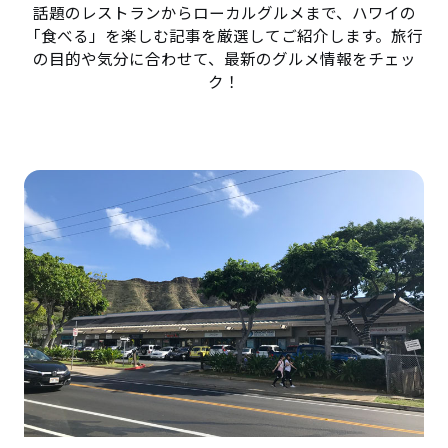
話題のレストランからローカルグルメまで、ハワイの
「食べる」を楽しむ記事を厳選してご紹介します。旅行
の目的や気分に合わせて、最新のグルメ情報をチェッ
ク！