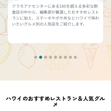
アラモアナセンターにある160を超える多彩な飲
食店の中から、編集部が厳選したおすすめレスト
ランに加え、ステーキやポケ丼などハワイで味わ
いたいグルメ別の人気店をご紹介します。
ハワイのおすすめレストラン＆人気グル
メ