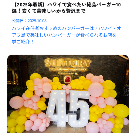
【2025年最新】ハワイで食べたい絶品バーガー10
選！安くて美味しいから贅沢まで
公開日：
2025.10.08
ハワイ在住者おすすめのハンバーガーは？ハワイ・オ
アフ島で美味しいハンバーガーが食べられるお店を一
挙ご紹介！