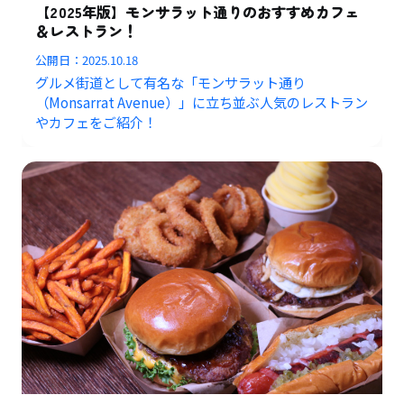
【2025年版】モンサラット通りのおすすめカフェ
＆レストラン！
公開日：
2025.10.18
グルメ街道として有名な「モンサラット通り
（Monsarrat Avenue）」に立ち並ぶ人気のレストラン
やカフェをご紹介！