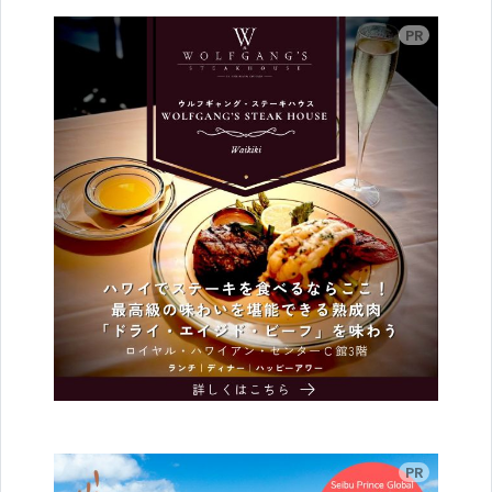
広告
広告