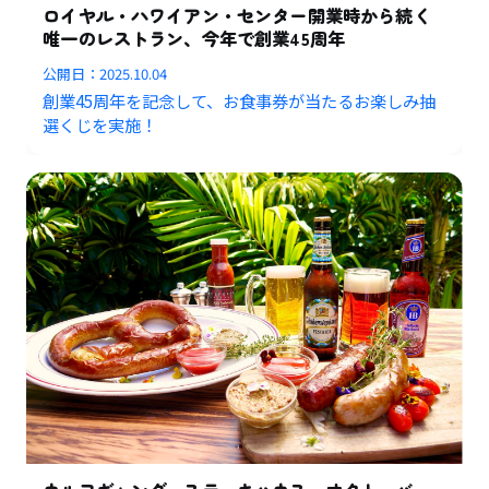
ロイヤル・ハワイアン・センター開業時から続く
唯一のレストラン、今年で創業45周年
公開日：
2025.10.04
創業45周年を記念して、お食事券が当たるお楽しみ抽
選くじを実施！