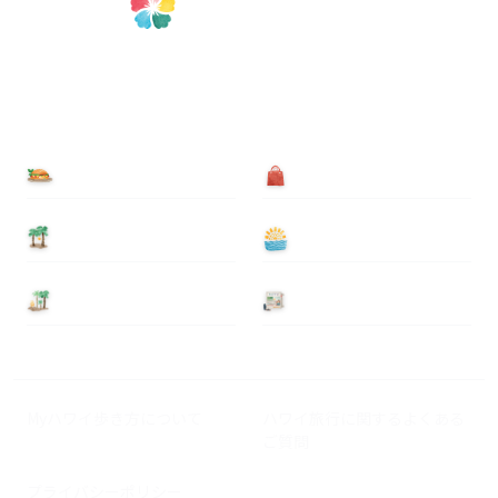
食べる
買う
泊まる
遊ぶ
基本情報
ニュース
Myハワイ歩き方について
ハワイ旅行に関するよくある
ご質問
プライバシーポリシー