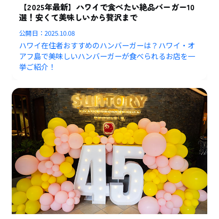
【2025年最新】ハワイで食べたい絶品バーガー10
選！安くて美味しいから贅沢まで
公開日：
2025.10.08
ハワイ在住者おすすめのハンバーガーは？ハワイ・オ
アフ島で美味しいハンバーガーが食べられるお店を一
挙ご紹介！