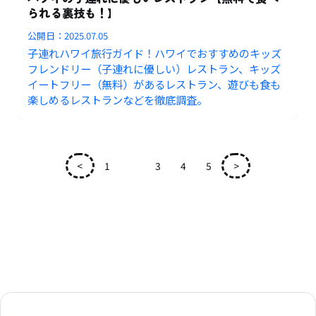
られる裏技も！】
公開日：
2025.07.05
子連れハワイ旅行ガイド！ハワイでおすすめのキッズ
フレンドリー（子連れに優しい）レストラン、キッズ
イートフリー（無料）があるレストラン、遊びも食も
楽しめるレストランなどを徹底調査。
<
1
2
3
4
5
>