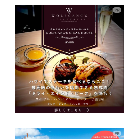
広告
広告