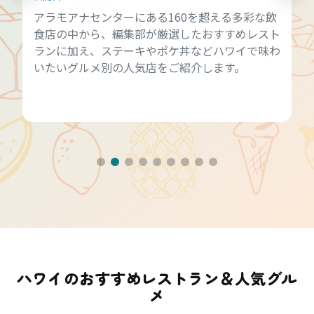
アラモアナセンターにある160を超える多彩な飲
食店の中から、編集部が厳選したおすすめレスト
ランに加え、ステーキやポケ丼などハワイで味わ
いたいグルメ別の人気店をご紹介します。
ハワイのおすすめレストラン＆人気グル
メ