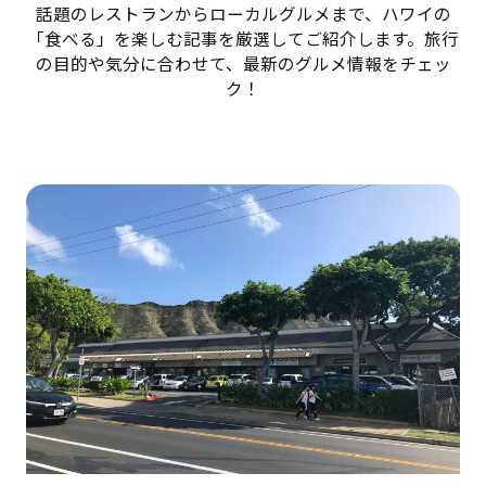
話題のレストランからローカルグルメまで、ハワイの
「食べる」を楽しむ記事を厳選してご紹介します。旅行
の目的や気分に合わせて、最新のグルメ情報をチェッ
ク！