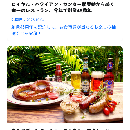
ロイヤル・ハワイアン・センター開業時から続く
唯一のレストラン、今年で創業45周年
公開日：
2025.10.04
創業45周年を記念して、お食事券が当たるお楽しみ抽
選くじを実施！