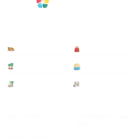
食べる
買う
泊まる
遊ぶ
基本情報
ニュース
Myハワイ歩き方について
ハワイ旅行に関するよくある
ご質問
プライバシーポリシー