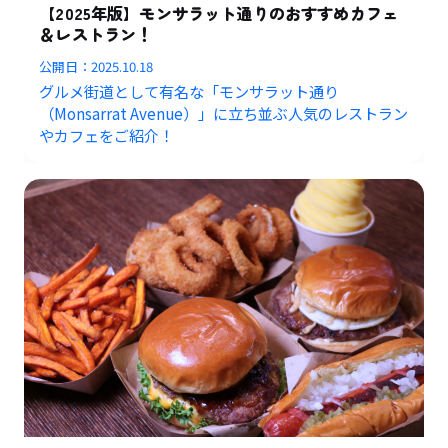
【2025年版】モンサラット通りのおすすめカフェ
＆レストラン！
公開日：
2025.10.18
グルメ街道として有名な「モンサラット通り
（Monsarrat Avenue）」に立ち並ぶ人気のレストラン
やカフェをご紹介！