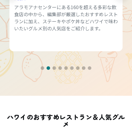
アラモアナセンターにある160を超える多彩な飲
食店の中から、編集部が厳選したおすすめレスト
ランに加え、ステーキやポケ丼などハワイで味わ
いたいグルメ別の人気店をご紹介します。
ハワイのおすすめレストラン＆人気グル
メ