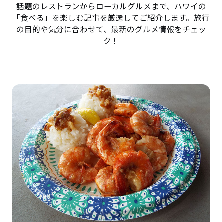
話題のレストランからローカルグルメまで、ハワイの
「食べる」を楽しむ記事を厳選してご紹介します。旅行
の目的や気分に合わせて、最新のグルメ情報をチェッ
ク！