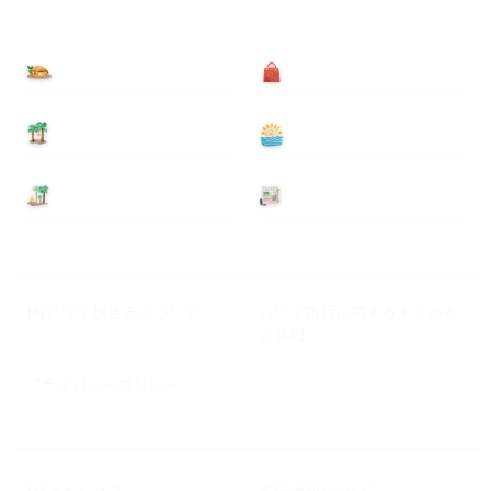
食べる
買う
泊まる
遊ぶ
基本情報
ニュース
Myハワイ歩き方について
ハワイ旅行に関するよくある
ご質問
プライバシーポリシー