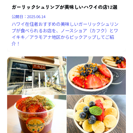
ガーリックシュリンプが美味しいハワイの店12選
公開日：
2025.06.14
ハワイ在住者おすすめの美味しいガーリックシュリン
プが食べられるお店を、ノースショア（カフク）とワ
イキキ／アラモアナ地区からピックアップしてご紹
介！