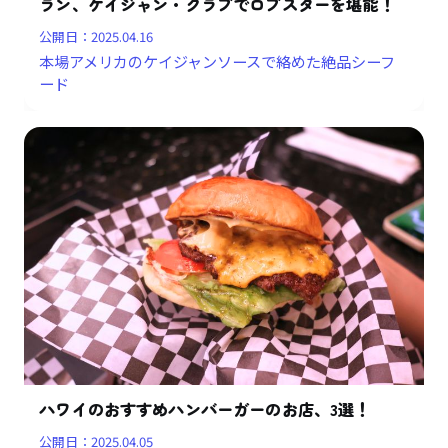
ラン、ケイジャン・クラブでロブスターを堪能！
公開日：
2025.04.16
本場アメリカのケイジャンソースで絡めた絶品シーフ
ード
ハワイのおすすめハンバーガーのお店、3選！
公開日：
2025.04.05