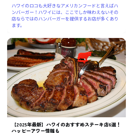
ハワイのロコも大好きなアメリカンフードと言えばハ
ンバーガー！ハワイには、ここでしか味わえないその
店ならではのハンバーガーを提供するお店が多くあり
ます。
【2025年最新】ハワイのおすすめステーキ店6選！
ハッピーアワー情報も