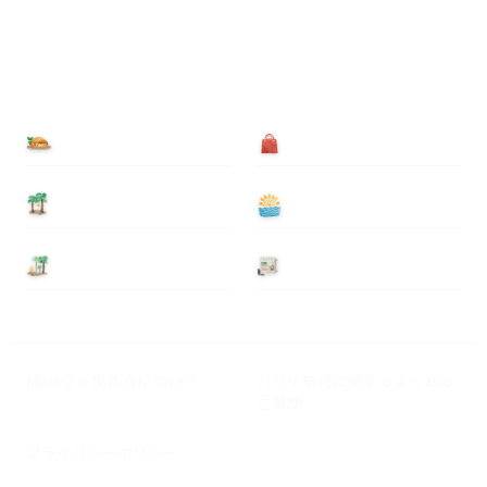
食べる
買う
泊まる
遊ぶ
基本情報
ニュース
Myハワイ歩き方について
ハワイ旅行に関するよくある
ご質問
プライバシーポリシー