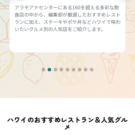
アラモアナセンターにある160を超える多彩な飲
食店の中から、編集部が厳選したおすすめレスト
ランに加え、ステーキやポケ丼などハワイで味わ
いたいグルメ別の人気店をご紹介します。
ハワイのおすすめレストラン＆人気グル
メ