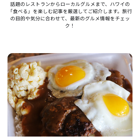
話題のレストランからローカルグルメまで、ハワイの
「食べる」を楽しむ記事を厳選してご紹介します。旅行
の目的や気分に合わせて、最新のグルメ情報をチェッ
ク！