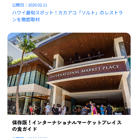
公開日：
2020.02.11
ハワイ最旬スポット！カカアコ「ソルト」のレストラ
ンを徹底取材
保存版！インターナショナルマーケットプレイス
の食ガイド