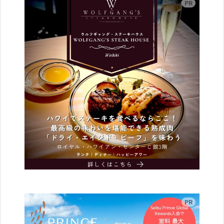
広告
広告