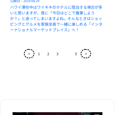
公開日：
2019.08.29
ハワイ滞在中はワイキキのホテルに宿泊する場合が多
いと思いますが、夜に「今日はどこで食事しよう
か？」と迷ってしまいますよね。そんなときはショッ
ピングとグルメを家族全員で一緒に楽しめる「インタ
ーナショナルマーケットプレイス」へ！
<
1
2
3
4
5
>