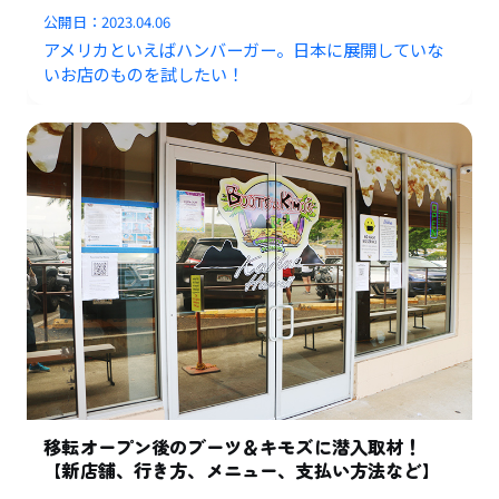
公開日：
2023.04.06
アメリカといえばハンバーガー。日本に展開していな
いお店のものを試したい！
移転オープン後のブーツ＆キモズに潜入取材！
【新店舗、行き方、メニュー、支払い方法など】