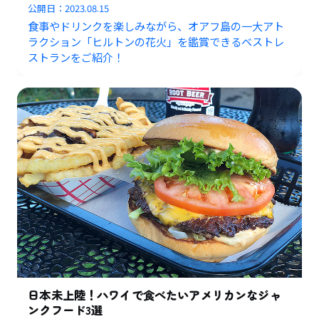
公開日：
2023.08.15
食事やドリンクを楽しみながら、オアフ島の一大アト
ラクション「ヒルトンの花火」を鑑賞できるベストレ
ストランをご紹介！
日本未上陸！ハワイで食べたいアメリカンなジャ
ンクフード3選