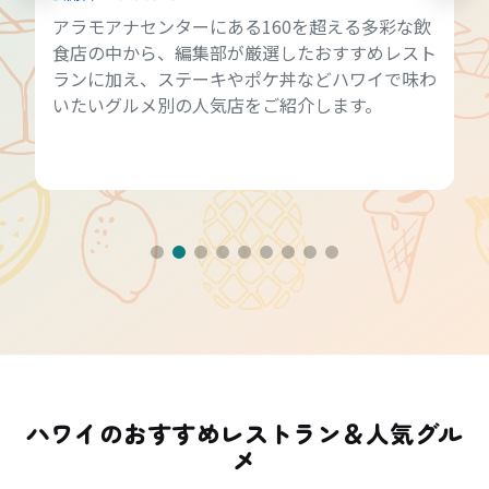
アラモアナセンターにある160を超える多彩な飲
食店の中から、編集部が厳選したおすすめレスト
ランに加え、ステーキやポケ丼などハワイで味わ
いたいグルメ別の人気店をご紹介します。
ハワイのおすすめレストラン＆人気グル
メ