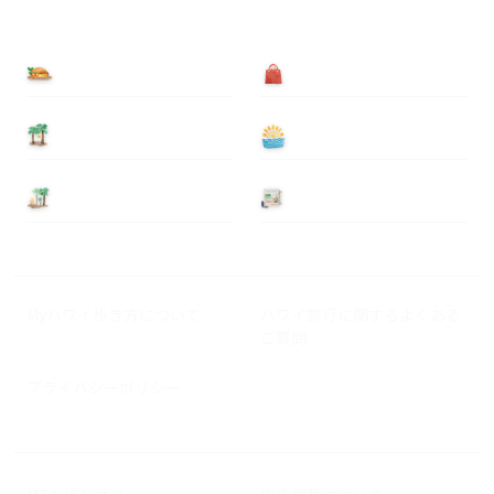
食べる
買う
泊まる
遊ぶ
基本情報
ニュース
Myハワイ歩き方について
ハワイ旅行に関するよくある
ご質問
プライバシーポリシー