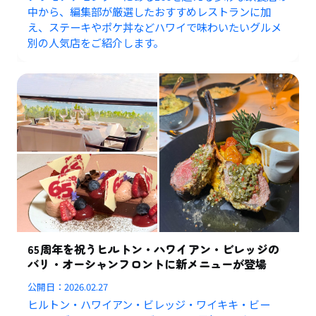
中から、編集部が厳選したおすすめレストランに加
え、ステーキやポケ丼などハワイで味わいたいグルメ
別の人気店をご紹介します。
65周年を祝うヒルトン・ハワイアン・ビレッジの
バリ・オーシャンフロントに新メニューが登場
公開日：
2026.02.27
ヒルトン・ハワイアン・ビレッジ・ワイキキ・ビー