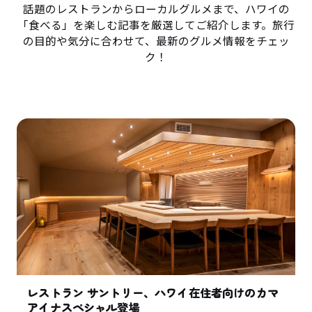
話題のレストランからローカルグルメまで、ハワイの
「食べる」を楽しむ記事を厳選してご紹介します。旅行
の目的や気分に合わせて、最新のグルメ情報をチェッ
ク！
レストラン サントリー、ハワイ在住者向けのカマ
アイナスペシャル登場