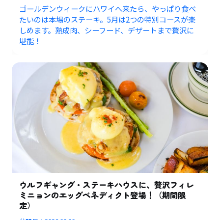
ゴールデンウィークにハワイへ来たら、やっぱり食べ
たいのは本場のステーキ。5月は2つの特別コースが楽
しめます。熟成肉、シーフード、デザートまで贅沢に
堪能！
ウルフギャング・ステーキハウスに、贅沢フィレ
ミニョンのエッグベネディクト登場！（期間限
定）