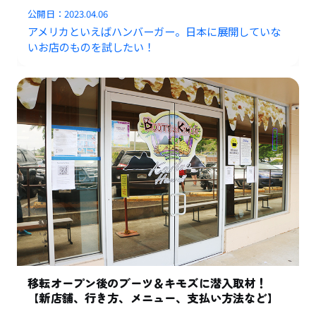
公開日：
2023.04.06
アメリカといえばハンバーガー。日本に展開していな
いお店のものを試したい！
移転オープン後のブーツ＆キモズに潜入取材！
【新店舗、行き方、メニュー、支払い方法など】