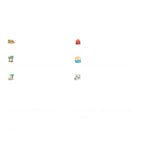
食べる
買う
泊まる
遊ぶ
基本情報
ニュース
Myハワイ歩き方について
ハワイ旅行に関するよくある
ご質問
プライバシーポリシー