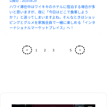
公開日：
2019.08.29
ハワイ滞在中はワイキキのホテルに宿泊する場合が多
いと思いますが、夜に「今日はどこで食事しよう
か？」と迷ってしまいますよね。そんなときはショッ
ピングとグルメを家族全員で一緒に楽しめる「インタ
ーナショナルマーケットプレイス」へ！
<
1
2
3
4
5
>