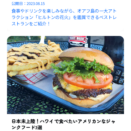
公開日：
2023.08.15
食事やドリンクを楽しみながら、オアフ島の一大アト
ラクション「ヒルトンの花火」を鑑賞できるベストレ
ストランをご紹介！
日本未上陸！ハワイで食べたいアメリカンなジャ
ンクフード3選