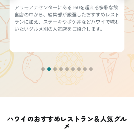
アラモアナセンターにある160を超える多彩な飲
食店の中から、編集部が厳選したおすすめレスト
ランに加え、ステーキやポケ丼などハワイで味わ
いたいグルメ別の人気店をご紹介します。
ハワイのおすすめレストラン＆人気グル
メ