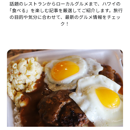
話題のレストランからローカルグルメまで、ハワイの
「食べる」を楽しむ記事を厳選してご紹介します。旅行
の目的や気分に合わせて、最新のグルメ情報をチェッ
ク！