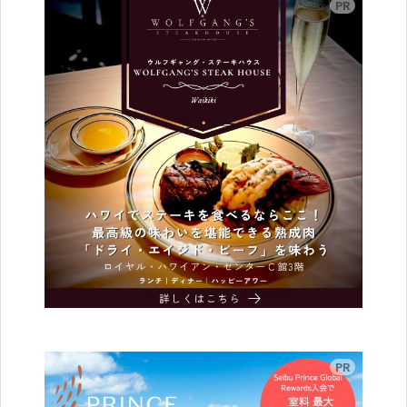
広告
広告