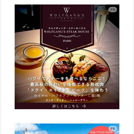
広告
広告