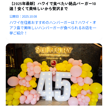
【2025年最新】ハワイで食べたい絶品バーガー10
選！安くて美味しいから贅沢まで
公開日：
2025.10.08
ハワイ在住者おすすめのハンバーガーは？ハワイ・オ
アフ島で美味しいハンバーガーが食べられるお店を一
挙ご紹介！