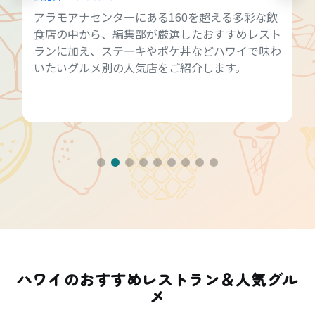
アラモアナセンターにある160を超える多彩な飲
食店の中から、編集部が厳選したおすすめレスト
ランに加え、ステーキやポケ丼などハワイで味わ
いたいグルメ別の人気店をご紹介します。
ハワイのおすすめレストラン＆人気グル
メ