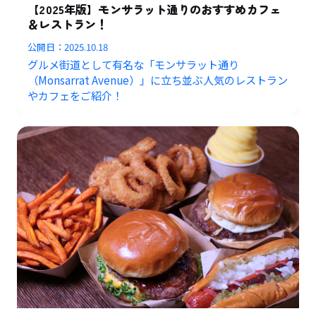
【2025年版】モンサラット通りのおすすめカフェ
＆レストラン！
公開日：
2025.10.18
グルメ街道として有名な「モンサラット通り
（Monsarrat Avenue）」に立ち並ぶ人気のレストラン
やカフェをご紹介！