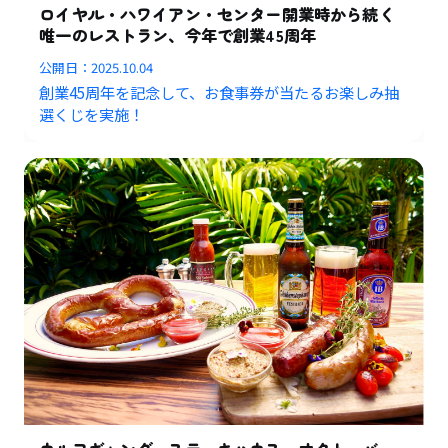
ロイヤル・ハワイアン・センター開業時から続く
唯一のレストラン、今年で創業45周年
公開日：
2025.10.04
創業45周年を記念して、お食事券が当たるお楽しみ抽
選くじを実施！