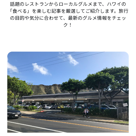
話題のレストランからローカルグルメまで、ハワイの
「食べる」を楽しむ記事を厳選してご紹介します。旅行
の目的や気分に合わせて、最新のグルメ情報をチェッ
ク！