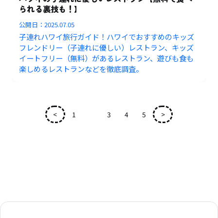
られる裏技も！】
公開日：
2025.07.05
子連れハワイ旅行ガイド！ハワイでおすすめのキッズ
フレンドリー（子連れに優しい）レストラン、キッズ
イートフリー（無料）があるレストラン、遊びも食も
楽しめるレストランなどを徹底調査。
<
1
2
3
4
5
>