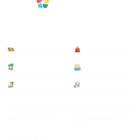
食べる
買う
泊まる
遊ぶ
基本情報
ニュース
Myハワイ歩き方について
ハワイ旅行に関するよくある
ご質問
プライバシーポリシー