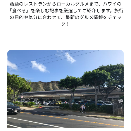
話題のレストランからローカルグルメまで、ハワイの
「食べる」を楽しむ記事を厳選してご紹介します。旅行
の目的や気分に合わせて、最新のグルメ情報をチェッ
ク！