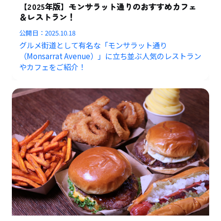
【2025年版】モンサラット通りのおすすめカフェ
＆レストラン！
公開日：
2025.10.18
グルメ街道として有名な「モンサラット通り
（Monsarrat Avenue）」に立ち並ぶ人気のレストラン
やカフェをご紹介！