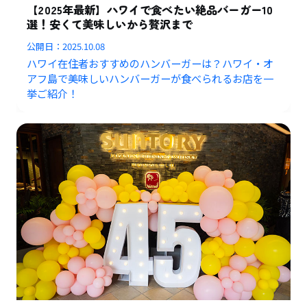
【2025年最新】ハワイで食べたい絶品バーガー10
選！安くて美味しいから贅沢まで
公開日：
2025.10.08
ハワイ在住者おすすめのハンバーガーは？ハワイ・オ
アフ島で美味しいハンバーガーが食べられるお店を一
挙ご紹介！