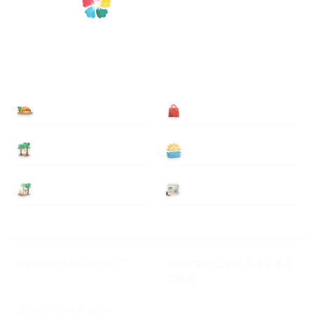
食べる
買う
泊まる
遊ぶ
基本情報
ニュース
Myハワイ歩き方について
ハワイ旅行に関するよくある
ご質問
プライバシーポリシー