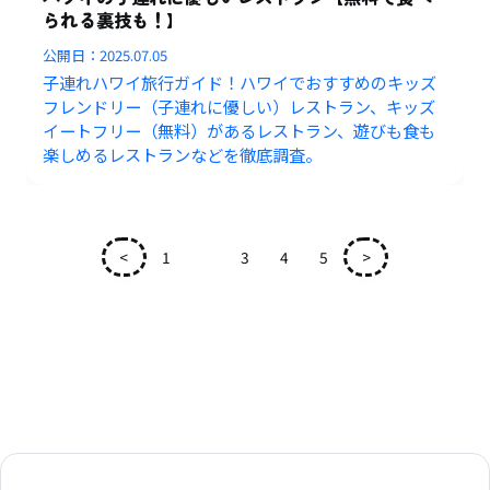
られる裏技も！】
公開日：
2025.07.05
子連れハワイ旅行ガイド！ハワイでおすすめのキッズ
フレンドリー（子連れに優しい）レストラン、キッズ
イートフリー（無料）があるレストラン、遊びも食も
楽しめるレストランなどを徹底調査。
<
1
2
3
4
5
>