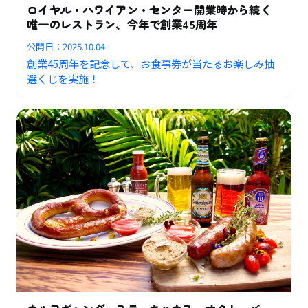
ロイヤル・ハワイアン・センター開業時から続く
唯一のレストラン、今年で創業45周年
公開日：
2025.10.04
創業45周年を記念して、お食事券が当たるお楽しみ抽
選くじを実施！