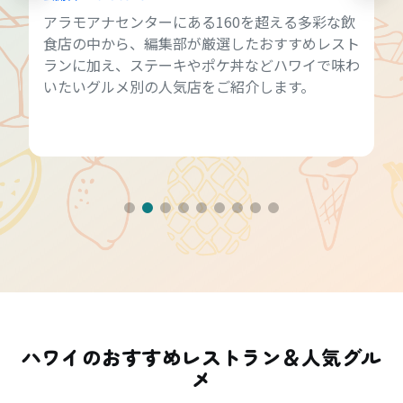
アラモアナセンターにある160を超える多彩な飲
食店の中から、編集部が厳選したおすすめレスト
ランに加え、ステーキやポケ丼などハワイで味わ
いたいグルメ別の人気店をご紹介します。
ハワイのおすすめレストラン＆人気グル
メ