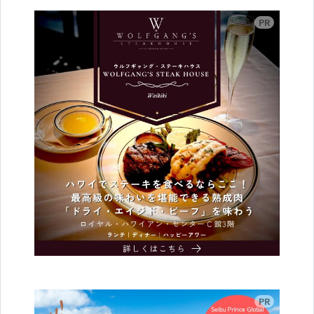
広告
広告