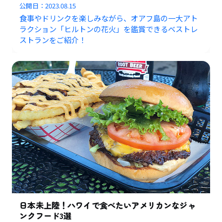
公開日：
2023.08.15
食事やドリンクを楽しみながら、オアフ島の一大アト
ラクション「ヒルトンの花火」を鑑賞できるベストレ
ストランをご紹介！
日本未上陸！ハワイで食べたいアメリカンなジャ
ンクフード3選