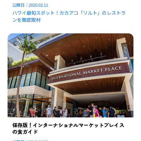
公開日：
2020.02.11
ハワイ最旬スポット！カカアコ「ソルト」のレストラ
ンを徹底取材
保存版！インターナショナルマーケットプレイス
の食ガイド