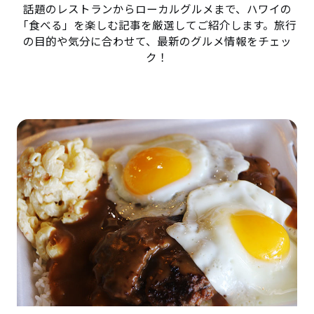
話題のレストランからローカルグルメまで、ハワイの
「食べる」を楽しむ記事を厳選してご紹介します。旅行
の目的や気分に合わせて、最新のグルメ情報をチェッ
ク！