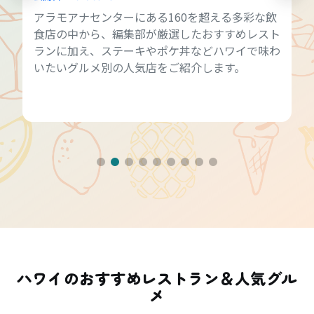
アラモアナセンターにある160を超える多彩な飲
食店の中から、編集部が厳選したおすすめレスト
ランに加え、ステーキやポケ丼などハワイで味わ
いたいグルメ別の人気店をご紹介します。
ハワイのおすすめレストラン＆人気グル
メ