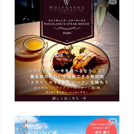
広告
広告