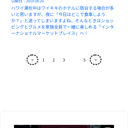
公開日：
2019.08.29
ハワイ滞在中はワイキキのホテルに宿泊する場合が多
いと思いますが、夜に「今日はどこで食事しよう
か？」と迷ってしまいますよね。そんなときはショッ
ピングとグルメを家族全員で一緒に楽しめる「インタ
ーナショナルマーケットプレイス」へ！
<
1
2
3
4
5
>