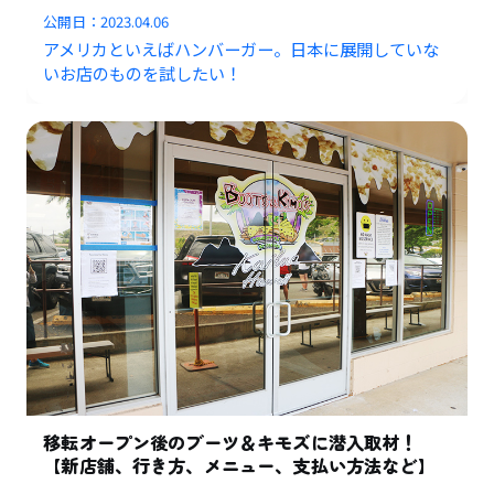
公開日：
2023.04.06
アメリカといえばハンバーガー。日本に展開していな
いお店のものを試したい！
移転オープン後のブーツ＆キモズに潜入取材！
【新店舗、行き方、メニュー、支払い方法など】