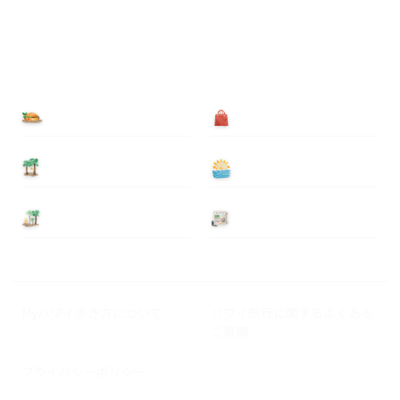
食べる
買う
泊まる
遊ぶ
基本情報
ニュース
Myハワイ歩き方について
ハワイ旅行に関するよくある
ご質問
プライバシーポリシー