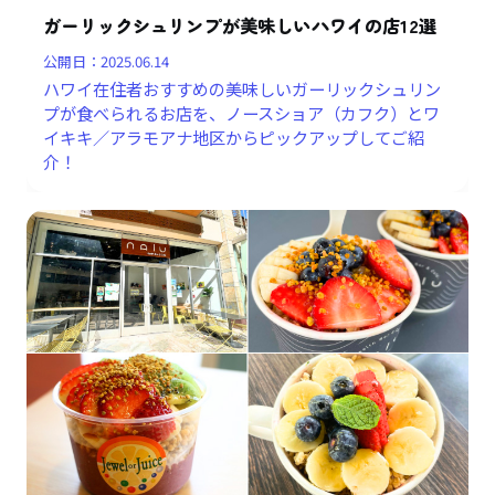
ガーリックシュリンプが美味しいハワイの店12選
公開日：
2025.06.14
ハワイ在住者おすすめの美味しいガーリックシュリン
プが食べられるお店を、ノースショア（カフク）とワ
イキキ／アラモアナ地区からピックアップしてご紹
介！