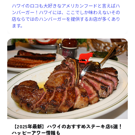
ハワイのロコも大好きなアメリカンフードと言えばハ
ンバーガー！ハワイには、ここでしか味わえないその
店ならではのハンバーガーを提供するお店が多くあり
ます。
【2025年最新】ハワイのおすすめステーキ店6選！
ハッピーアワー情報も