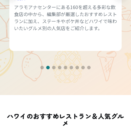
アラモアナセンターにある160を超える多彩な飲
食店の中から、編集部が厳選したおすすめレスト
ランに加え、ステーキやポケ丼などハワイで味わ
いたいグルメ別の人気店をご紹介します。
ハワイのおすすめレストラン＆人気グル
メ