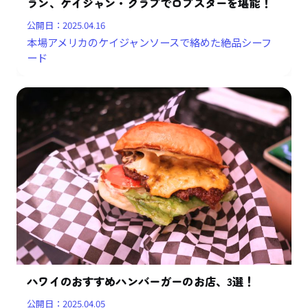
ラン、ケイジャン・クラブでロブスターを堪能！
公開日：
2025.04.16
本場アメリカのケイジャンソースで絡めた絶品シーフ
ード
ハワイのおすすめハンバーガーのお店、3選！
公開日：
2025.04.05