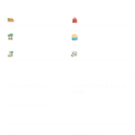
食べる
買う
泊まる
遊ぶ
基本情報
ニュース
Myハワイ歩き方について
ハワイ旅行に関するよくある
ご質問
プライバシーポリシー