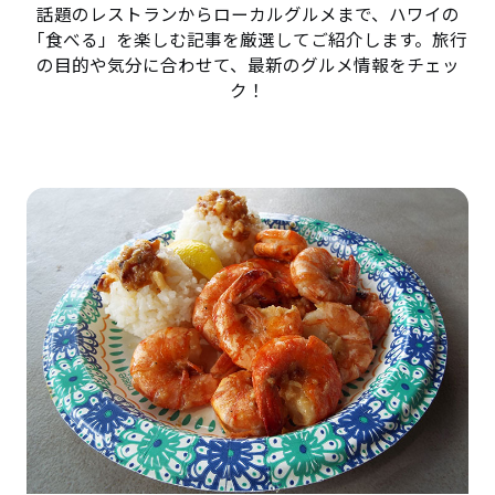
話題のレストランからローカルグルメまで、ハワイの
「食べる」を楽しむ記事を厳選してご紹介します。旅行
の目的や気分に合わせて、最新のグルメ情報をチェッ
ク！