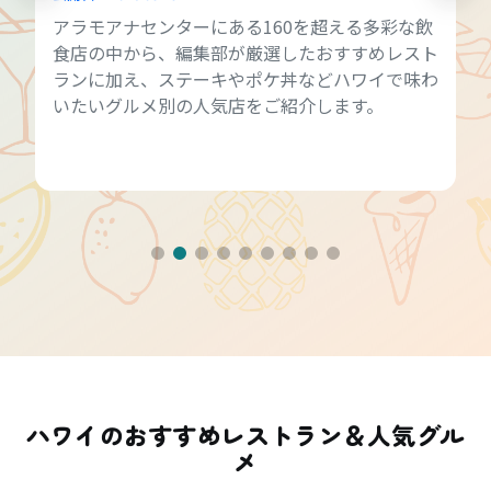
アラモアナセンターにある160を超える多彩な飲
食店の中から、編集部が厳選したおすすめレスト
ランに加え、ステーキやポケ丼などハワイで味わ
いたいグルメ別の人気店をご紹介します。
ハワイのおすすめレストラン＆人気グル
メ