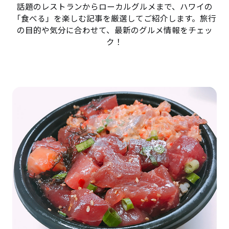
話題のレストランからローカルグルメまで、ハワイの
「食べる」を楽しむ記事を厳選してご紹介します。旅行
の目的や気分に合わせて、最新のグルメ情報をチェッ
ク！