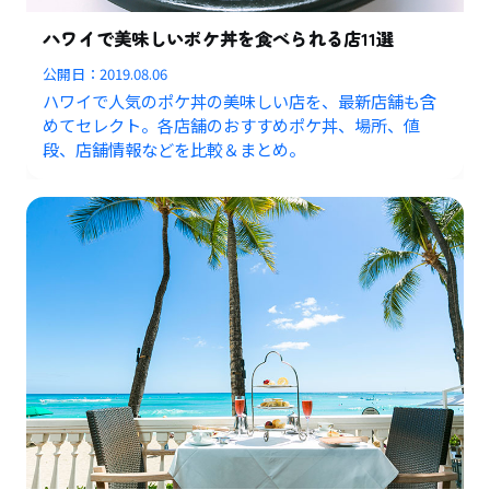
ハワイで美味しいポケ丼を食べられる店11選
公開日：
2019.08.06
ハワイで人気のポケ丼の美味しい店を、最新店舗も含
めてセレクト。各店舗のおすすめポケ丼、場所、値
段、店舗情報などを比較＆まとめ。