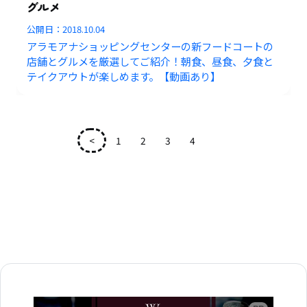
グルメ
公開日：
2018.10.04
アラモアナショッピングセンターの新フードコートの
店舗とグルメを厳選してご紹介！朝食、昼食、夕食と
テイクアウトが楽しめます。【動画あり】
<
1
2
3
4
5
広告