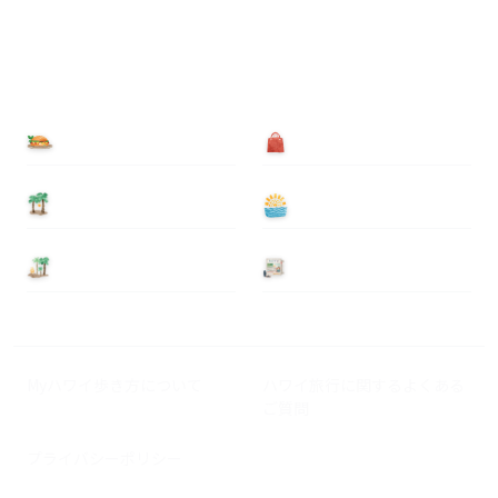
食べる
買う
泊まる
遊ぶ
基本情報
ニュース
Myハワイ歩き方について
ハワイ旅行に関するよくある
ご質問
プライバシーポリシー