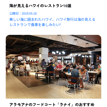
海が見えるハワイのレストラン10選
公開日：
2019.05.18
美しい海に囲まれたハワイ、ハワイ旅行は海の見える
レストランで食事を楽しみたい!
アラモアナのフードコート「ラナイ」のおすすめ