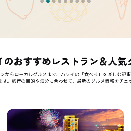
イのおすすめレストラン＆人気
ランからローカルグルメまで、ハワイの「食べる」を楽しむ記事
ます。旅行の目的や気分に合わせて、最新のグルメ情報をチェ