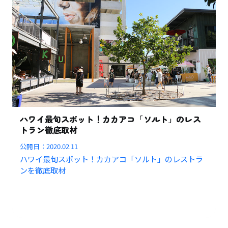
ハワイ最旬スポット！カカアコ「ソルト」のレス
トラン徹底取材
公開日：
2020.02.11
ハワイ最旬スポット！カカアコ「ソルト」のレストラ
ンを徹底取材