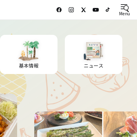
Menu
基本情報
ニュース