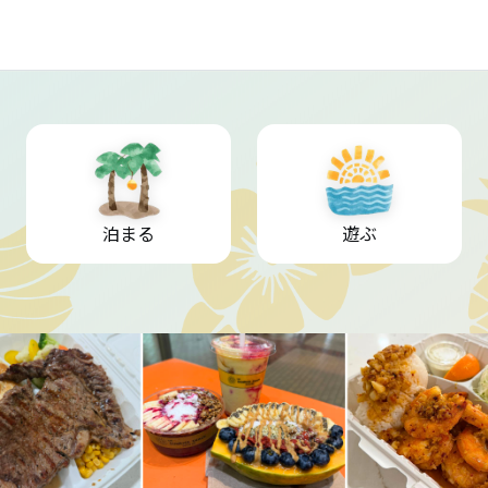
泊まる
遊ぶ