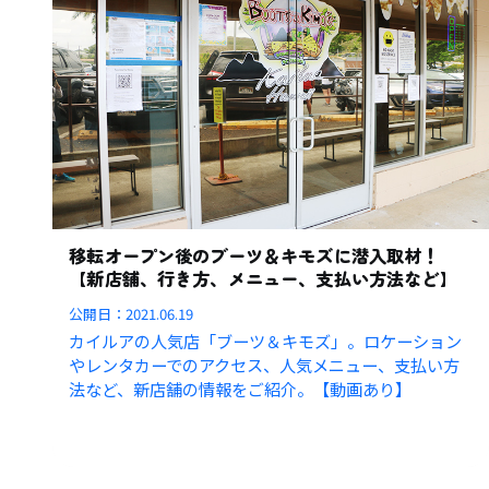
移転オープン後のブーツ＆キモズに潜入取材！
【新店舗、行き方、メニュー、支払い方法など】
公開日：
2021.06.19
カイルアの人気店「ブーツ＆キモズ」。ロケーション
やレンタカーでのアクセス、人気メニュー、支払い方
法など、新店舗の情報をご紹介。【動画あり】