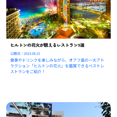
ヒルトンの花火が観えるレストラン9選
公開日：
2023.08.15
食事やドリンクを楽しみながら、オアフ島の一大アト
ラクション「ヒルトンの花火」を鑑賞できるベストレ
ストランをご紹介！