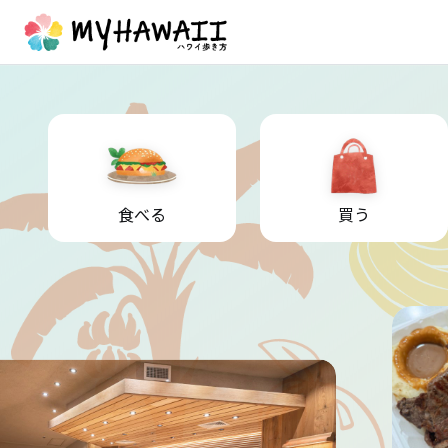
食べる
買う