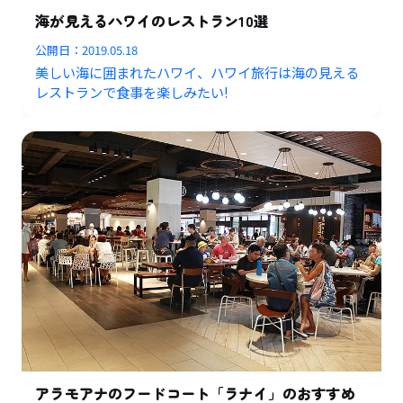
海が見えるハワイのレストラン10選
公開日：
2019.05.18
美しい海に囲まれたハワイ、ハワイ旅行は海の見える
レストランで食事を楽しみたい!
アラモアナのフードコート「ラナイ」のおすすめ