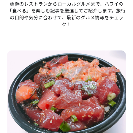
話題のレストランからローカルグルメまで、ハワイの
「食べる」を楽しむ記事を厳選してご紹介します。旅行
の目的や気分に合わせて、最新のグルメ情報をチェッ
ク！