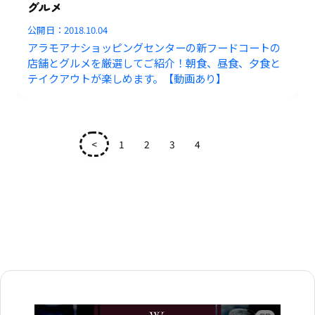
グルメ
公開日：
2018.10.04
アラモアナショッピングセンターの新フードコートの
店舗とグルメを厳選してご紹介！朝食、昼食、夕食と
テイクアウトが楽しめます。【動画あり】
<
1
2
3
4
5
広告