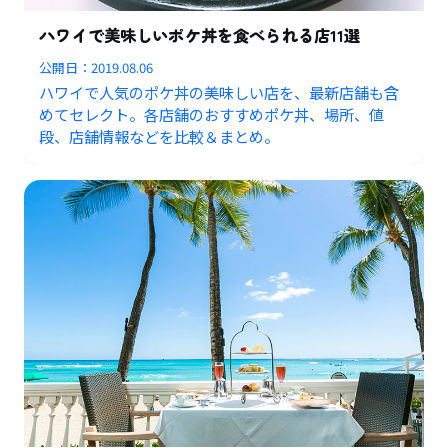
ハワイで美味しいポケ丼を食べられる店11選
公開日：
2019.08.06
ハワイで人気のポケ丼の美味しい店を、最新店舗も含
めてセレクト。各店舗のおすすめポケ丼、場所、値
段、店舗情報などを比較＆まとめ。