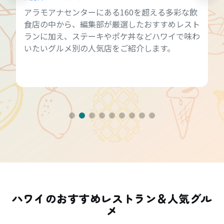
アラモアナセンターにある160を超える多彩な飲
食店の中から、編集部が厳選したおすすめレスト
ランに加え、ステーキやポケ丼などハワイで味わ
いたいグルメ別の人気店をご紹介します。
ハワイのおすすめレストラン＆人気グル
メ