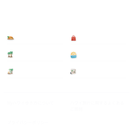
食べる
買う
泊まる
遊ぶ
基本情報
ニュース
Myハワイ歩き方について
ハワイ旅行に関するよくある
ご質問
プライバシーポリシー