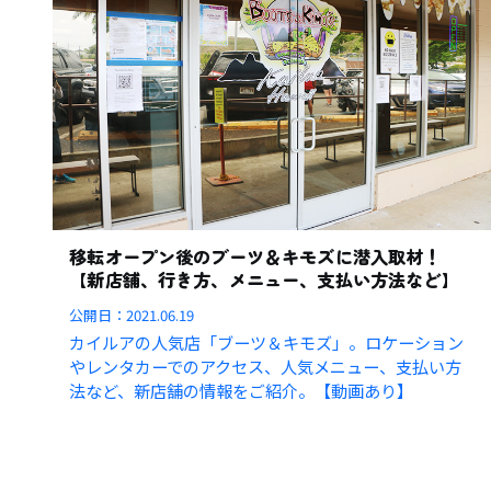
移転オープン後のブーツ＆キモズに潜入取材！
【新店舗、行き方、メニュー、支払い方法など】
公開日：
2021.06.19
カイルアの人気店「ブーツ＆キモズ」。ロケーション
やレンタカーでのアクセス、人気メニュー、支払い方
法など、新店舗の情報をご紹介。【動画あり】