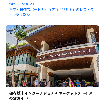
公開日：
2020.02.11
ハワイ最旬スポット！カカアコ「ソルト」のレストラ
ンを徹底取材
保存版！インターナショナルマーケットプレイス
の食ガイド