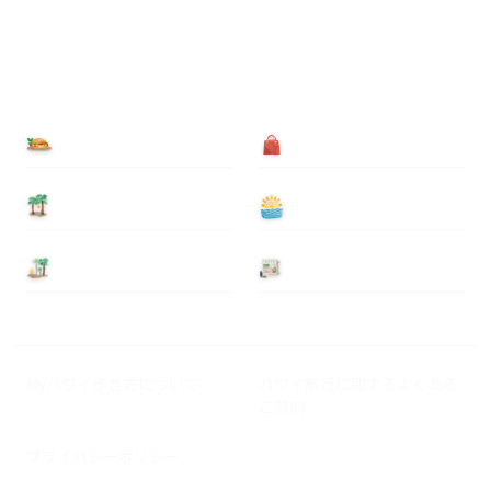
食べる
買う
泊まる
遊ぶ
基本情報
ニュース
Myハワイ歩き方について
ハワイ旅行に関するよくある
ご質問
プライバシーポリシー