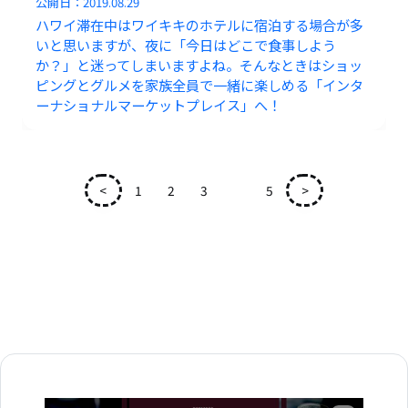
公開日：
2019.08.29
ハワイ滞在中はワイキキのホテルに宿泊する場合が多
いと思いますが、夜に「今日はどこで食事しよう
か？」と迷ってしまいますよね。そんなときはショッ
ピングとグルメを家族全員で一緒に楽しめる「インタ
ーナショナルマーケットプレイス」へ！
<
1
2
3
4
5
>