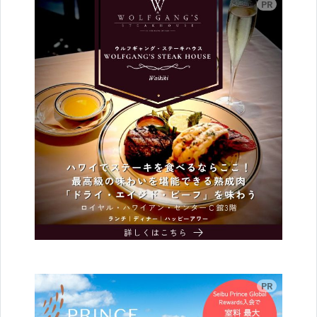
広告
広告