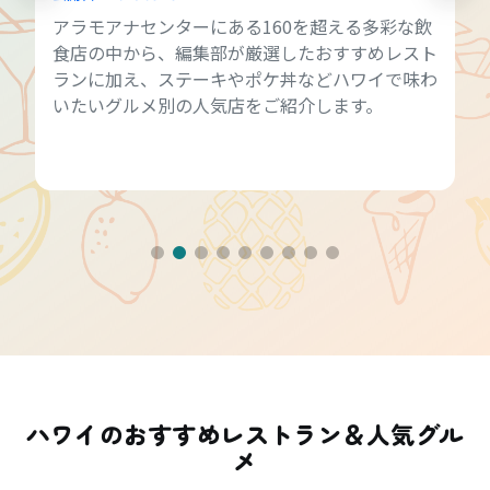
アラモアナセンターにある160を超える多彩な飲
食店の中から、編集部が厳選したおすすめレスト
ランに加え、ステーキやポケ丼などハワイで味わ
いたいグルメ別の人気店をご紹介します。
ハワイのおすすめレストラン＆人気グル
メ