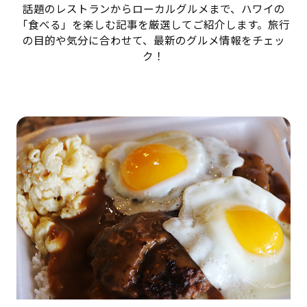
話題のレストランからローカルグルメまで、ハワイの
「食べる」を楽しむ記事を厳選してご紹介します。旅行
の目的や気分に合わせて、最新のグルメ情報をチェッ
ク！