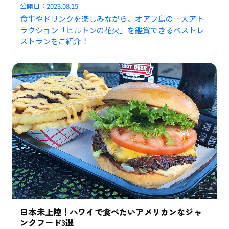
公開日：
2023.08.15
食事やドリンクを楽しみながら、オアフ島の一大アト
ラクション「ヒルトンの花火」を鑑賞できるベストレ
ストランをご紹介！
日本未上陸！ハワイで食べたいアメリカンなジャ
ンクフード3選