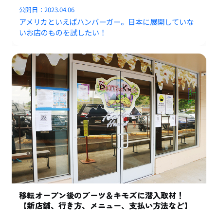
公開日：
2023.04.06
アメリカといえばハンバーガー。日本に展開していな
いお店のものを試したい！
移転オープン後のブーツ＆キモズに潜入取材！
【新店舗、行き方、メニュー、支払い方法など】