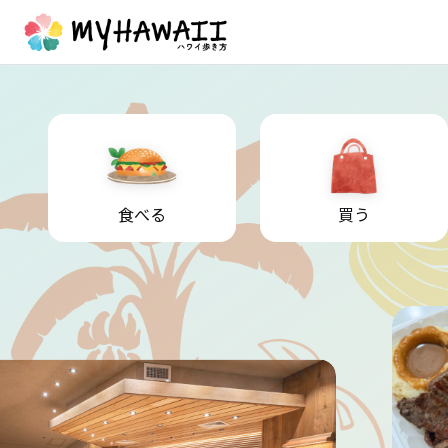
食べる
買う