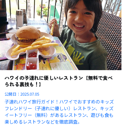
ハワイの子連れに優しいレストラン【無料で食べ
られる裏技も！】
公開日：
2025.07.05
子連れハワイ旅行ガイド！ハワイでおすすめのキッズ
フレンドリー（子連れに優しい）レストラン、キッズ
イートフリー（無料）があるレストラン、遊びも食も
楽しめるレストランなどを徹底調査。