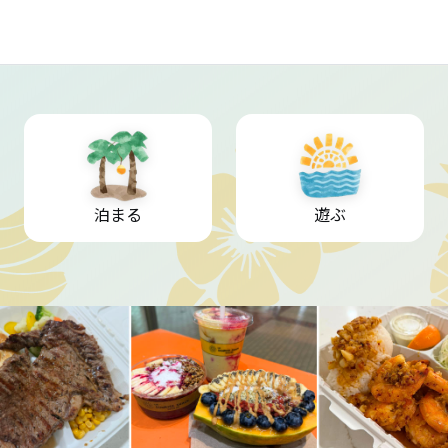
泊まる
遊ぶ