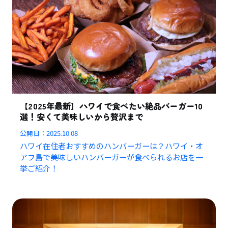
【2025年最新】ハワイで食べたい絶品バーガー10
選！安くて美味しいから贅沢まで
公開日：
2025.10.08
ハワイ在住者おすすめのハンバーガーは？ハワイ・オ
アフ島で美味しいハンバーガーが食べられるお店を一
挙ご紹介！