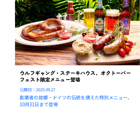
ウルフギャング・ステーキハウス、オクトーバー
フェスト限定メニュー登場
公開日：
2025.09.27
創業者の故郷・ドイツの伝統を讃えた特別メニュー、
10月31日まで登場