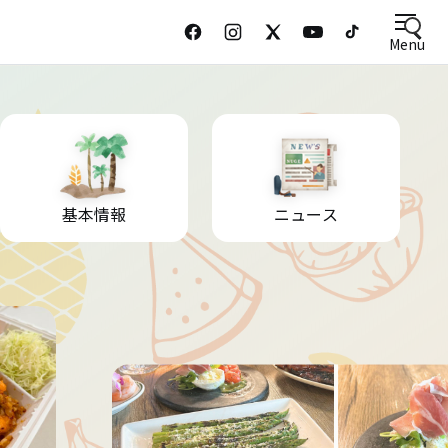
Menu
基本情報
ニュース