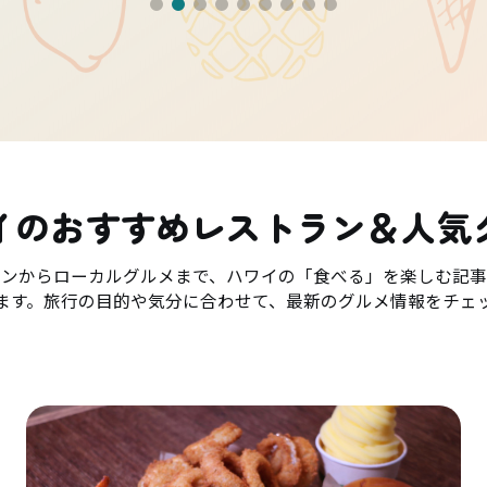
イのおすすめレストラン＆人気
ランからローカルグルメまで、ハワイの「食べる」を楽しむ記事
ます。旅行の目的や気分に合わせて、最新のグルメ情報をチェ