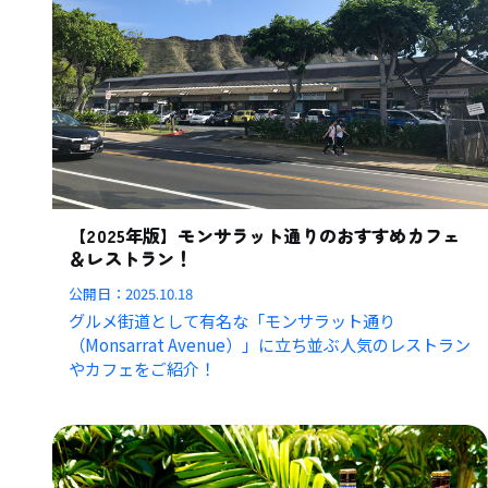
【2025年版】モンサラット通りのおすすめカフェ
＆レストラン！
公開日：
2025.10.18
グルメ街道として有名な「モンサラット通り
（Monsarrat Avenue）」に立ち並ぶ人気のレストラン
やカフェをご紹介！