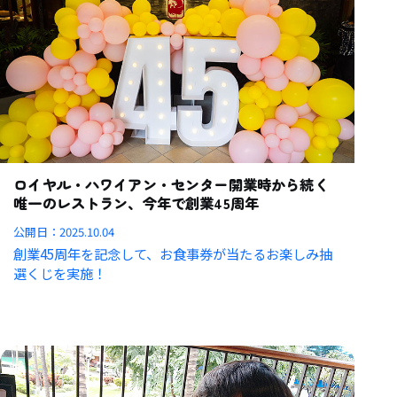
ロイヤル・ハワイアン・センター開業時から続く
唯一のレストラン、今年で創業45周年
公開日：
2025.10.04
創業45周年を記念して、お食事券が当たるお楽しみ抽
選くじを実施！