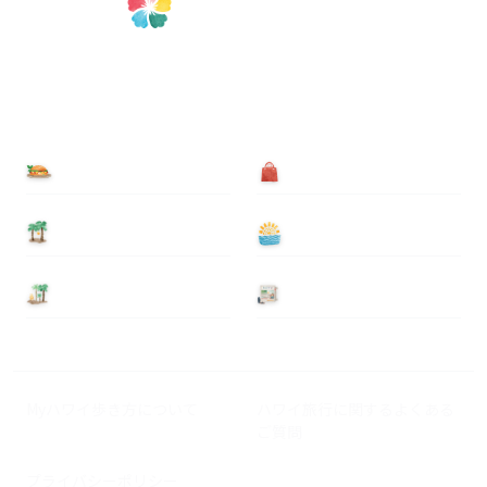
食べる
買う
泊まる
遊ぶ
基本情報
ニュース
Myハワイ歩き方について
ハワイ旅行に関するよくある
ご質問
プライバシーポリシー