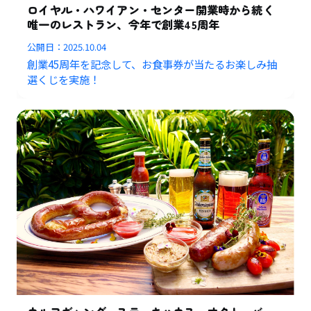
ロイヤル・ハワイアン・センター開業時から続く
唯一のレストラン、今年で創業45周年
公開日：
2025.10.04
創業45周年を記念して、お食事券が当たるお楽しみ抽
選くじを実施！