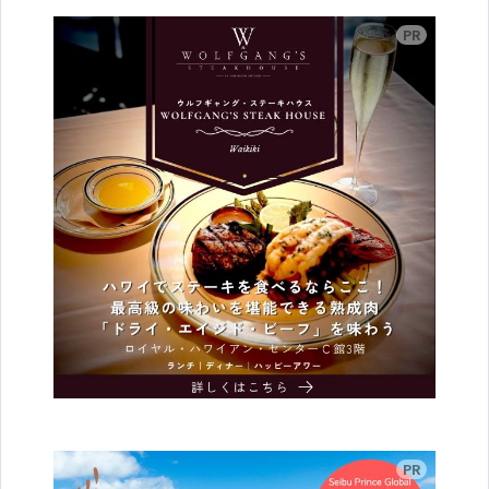
広告
広告