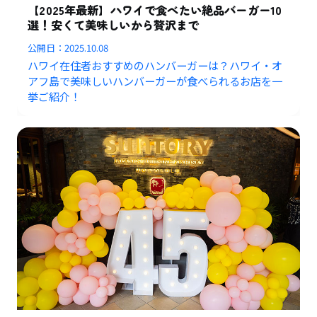
【2025年最新】ハワイで食べたい絶品バーガー10
選！安くて美味しいから贅沢まで
公開日：
2025.10.08
ハワイ在住者おすすめのハンバーガーは？ハワイ・オ
アフ島で美味しいハンバーガーが食べられるお店を一
挙ご紹介！