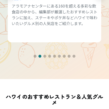
アラモアナセンターにある160を超える多彩な飲
食店の中から、編集部が厳選したおすすめレスト
ランに加え、ステーキやポケ丼などハワイで味わ
いたいグルメ別の人気店をご紹介します。
ハワイのおすすめレストラン＆人気グル
メ