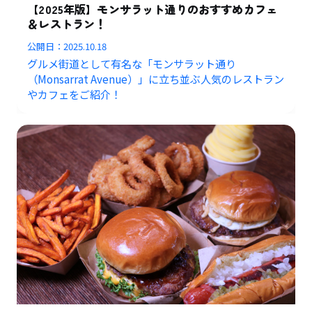
【2025年版】モンサラット通りのおすすめカフェ
＆レストラン！
公開日：
2025.10.18
グルメ街道として有名な「モンサラット通り
（Monsarrat Avenue）」に立ち並ぶ人気のレストラン
やカフェをご紹介！