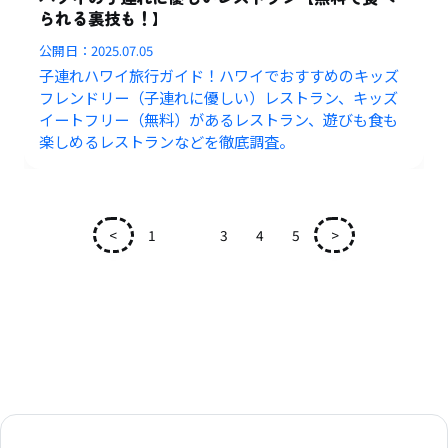
られる裏技も！】
公開日：
2025.07.05
子連れハワイ旅行ガイド！ハワイでおすすめのキッズ
フレンドリー（子連れに優しい）レストラン、キッズ
イートフリー（無料）があるレストラン、遊びも食も
楽しめるレストランなどを徹底調査。
<
1
2
3
4
5
>