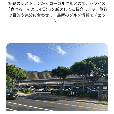
話題のレストランからローカルグルメまで、ハワイの
「食べる」を楽しむ記事を厳選してご紹介します。旅行
の目的や気分に合わせて、最新のグルメ情報をチェッ
ク！