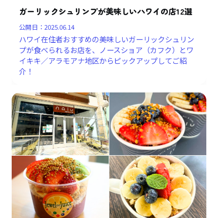
ガーリックシュリンプが美味しいハワイの店12選
公開日：
2025.06.14
ハワイ在住者おすすめの美味しいガーリックシュリン
プが食べられるお店を、ノースショア（カフク）とワ
イキキ／アラモアナ地区からピックアップしてご紹
介！