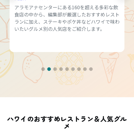
アラモアナセンターにある160を超える多彩な飲
食店の中から、編集部が厳選したおすすめレスト
ランに加え、ステーキやポケ丼などハワイで味わ
いたいグルメ別の人気店をご紹介します。
ハワイのおすすめレストラン＆人気グル
メ