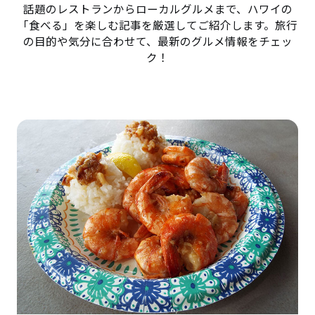
話題のレストランからローカルグルメまで、ハワイの
「食べる」を楽しむ記事を厳選してご紹介します。旅行
の目的や気分に合わせて、最新のグルメ情報をチェッ
ク！