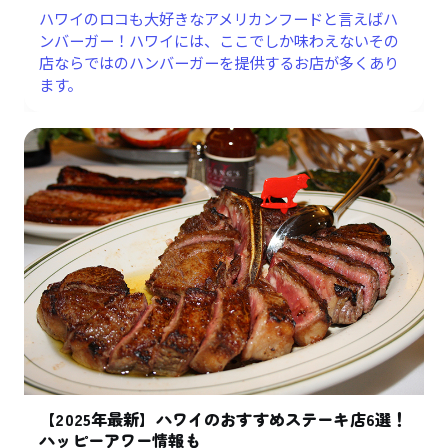
ハワイのロコも大好きなアメリカンフードと言えばハ
ンバーガー！ハワイには、ここでしか味わえないその
店ならではのハンバーガーを提供するお店が多くあり
ます。
【2025年最新】ハワイのおすすめステーキ店6選！
ハッピーアワー情報も