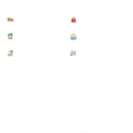
食べる
買う
泊まる
遊ぶ
基本情報
ニュース
Myハワイ歩き方について
ハワイ旅行に関するよくある
ご質問
プライバシーポリシー