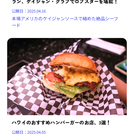
ラン、ケイジャン・クラブでロブスターを堪能！
公開日：
2025.04.16
本場アメリカのケイジャンソースで絡めた絶品シーフ
ード
ハワイのおすすめハンバーガーのお店、3選！
公開日：
2025.04.05