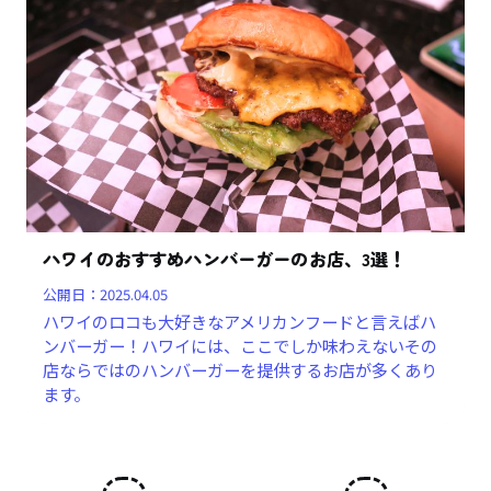
ハワイのおすすめハンバーガーのお店、3選！
公開日：
2025.04.05
ハワイのロコも大好きなアメリカンフードと言えばハ
ンバーガー！ハワイには、ここでしか味わえないその
店ならではのハンバーガーを提供するお店が多くあり
ます。