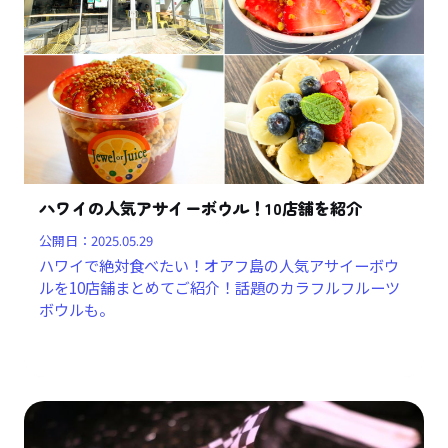
ハワイの人気アサイーボウル！10店舗を紹介
公開日：
2025.05.29
ハワイで絶対食べたい！オアフ島の人気アサイーボウ
ルを10店舗まとめてご紹介！話題のカラフルフルーツ
ボウルも。