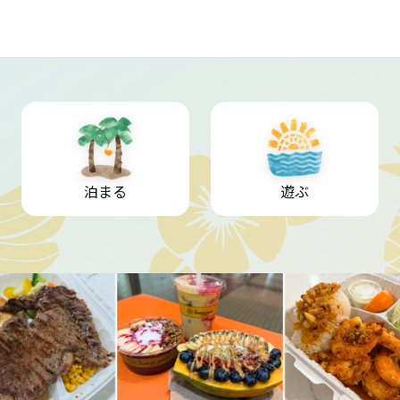
泊まる
遊ぶ