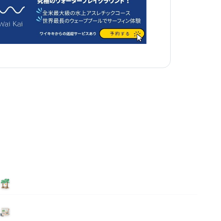
泊まる
ニュース