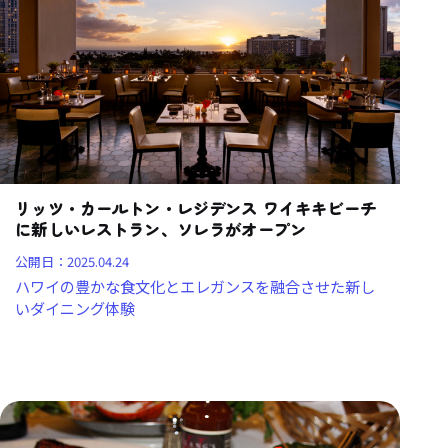
リッツ・カールトン・レジデンス ワイキキビーチ
に新しいレストラン、ソレラがオープン
公開日：
2025.04.24
ハワイの豊かな食文化とエレガンスを融合させた新し
いダイニング体験