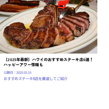
【2025年最新】ハワイのおすすめステーキ店6選！
ハッピーアワー情報も
公開日：
2025.03.15
おすすめステーキ6店を厳選してご紹介