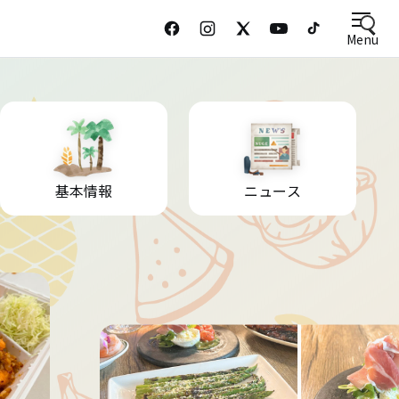
Menu
基本情報
ニュース