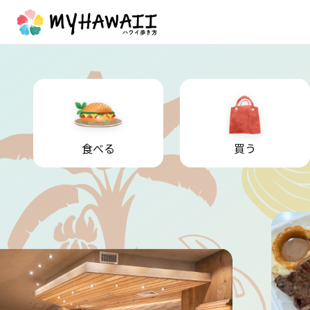
食べる
買う