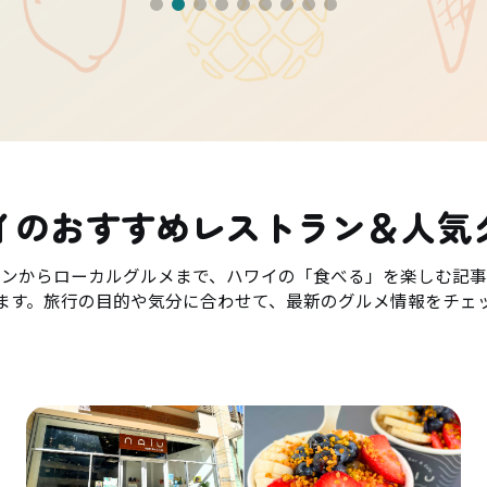
イのおすすめレストラン＆人気
ランからローカルグルメまで、ハワイの「食べる」を楽しむ記事
ます。旅行の目的や気分に合わせて、最新のグルメ情報をチェ