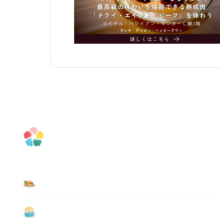
食べる
遊ぶ