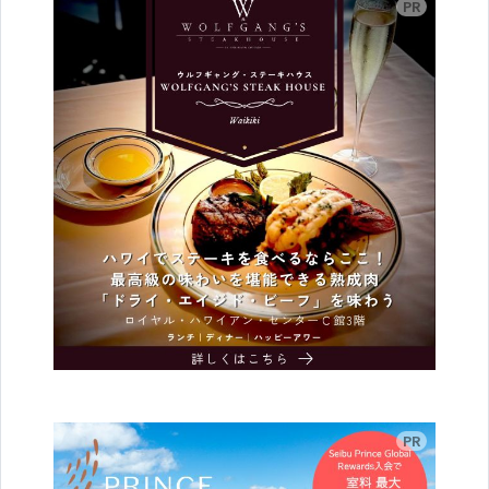
広告
広告