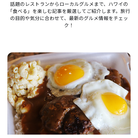
話題のレストランからローカルグルメまで、ハワイの
「食べる」を楽しむ記事を厳選してご紹介します。旅行
の目的や気分に合わせて、最新のグルメ情報をチェッ
ク！