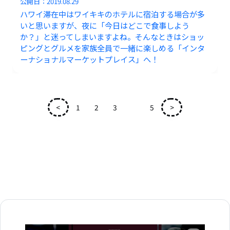
公開日：
2019.08.29
ハワイ滞在中はワイキキのホテルに宿泊する場合が多
いと思いますが、夜に「今日はどこで食事しよう
か？」と迷ってしまいますよね。そんなときはショッ
ピングとグルメを家族全員で一緒に楽しめる「インタ
ーナショナルマーケットプレイス」へ！
<
1
2
3
4
5
>