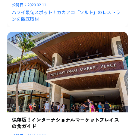
公開日：
2020.02.11
ハワイ最旬スポット！カカアコ「ソルト」のレストラ
ンを徹底取材
保存版！インターナショナルマーケットプレイス
の食ガイド