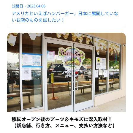
公開日：
2023.04.06
アメリカといえばハンバーガー。日本に展開していな
いお店のものを試したい！
移転オープン後のブーツ＆キモズに潜入取材！
【新店舗、行き方、メニュー、支払い方法など】