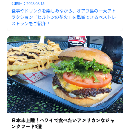
公開日：
2023.08.15
食事やドリンクを楽しみながら、オアフ島の一大アト
ラクション「ヒルトンの花火」を鑑賞できるベストレ
ストランをご紹介！
日本未上陸！ハワイで食べたいアメリカンなジャ
ンクフード3選