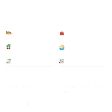
食べる
買う
泊まる
遊ぶ
基本情報
ニュース
Myハワイ歩き方について
ハワイ旅行に関するよくある
ご質問
プライバシーポリシー