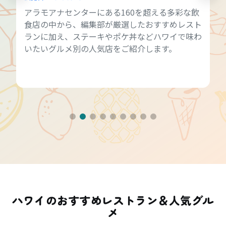
アラモアナセンターにある160を超える多彩な飲
食店の中から、編集部が厳選したおすすめレスト
ランに加え、ステーキやポケ丼などハワイで味わ
いたいグルメ別の人気店をご紹介します。
ハワイのおすすめレストラン＆人気グル
メ