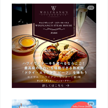
広告
広告