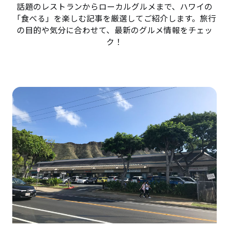
話題のレストランからローカルグルメまで、ハワイの
「食べる」を楽しむ記事を厳選してご紹介します。旅行
の目的や気分に合わせて、最新のグルメ情報をチェッ
ク！