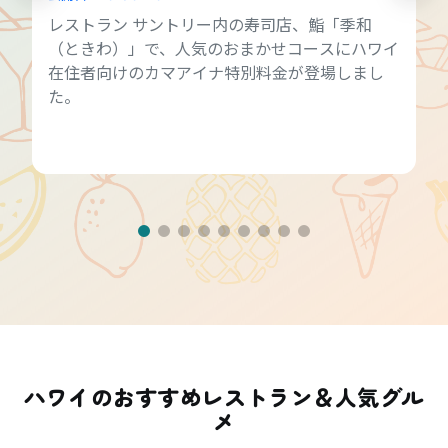
レストラン サントリー内の寿司店、鮨「季和
（ときわ）」で、人気のおまかせコースにハワイ
在住者向けのカマアイナ特別料金が登場しまし
た。
ハワイのおすすめレストラン＆人気グル
メ