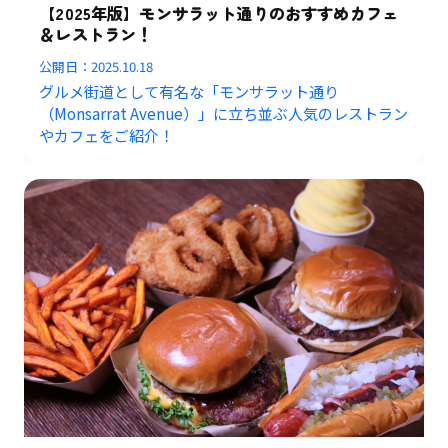
【2025年版】モンサラット通りのおすすめカフェ
＆レストラン！
公開日：
2025.10.18
グルメ街道として有名な「モンサラット通り
（Monsarrat Avenue）」に立ち並ぶ人気のレストラン
やカフェをご紹介！