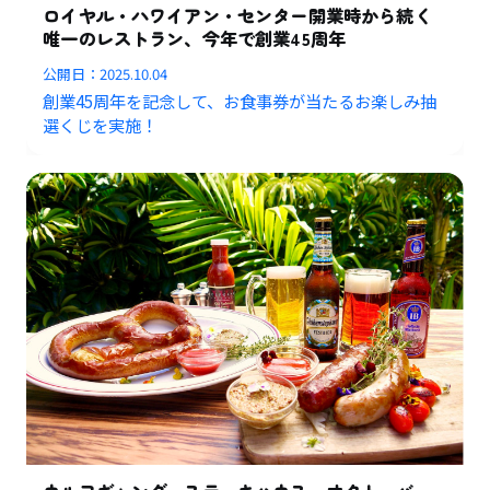
ロイヤル・ハワイアン・センター開業時から続く
唯一のレストラン、今年で創業45周年
公開日：
2025.10.04
創業45周年を記念して、お食事券が当たるお楽しみ抽
選くじを実施！