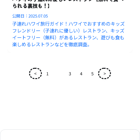
られる裏技も！】
公開日：
2025.07.05
子連れハワイ旅行ガイド！ハワイでおすすめのキッズ
フレンドリー（子連れに優しい）レストラン、キッズ
イートフリー（無料）があるレストラン、遊びも食も
楽しめるレストランなどを徹底調査。
<
1
2
3
4
5
>