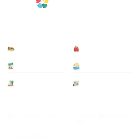
食べる
買う
泊まる
遊ぶ
基本情報
ニュース
Myハワイ歩き方について
ハワイ旅行に関するよくある
ご質問
プライバシーポリシー