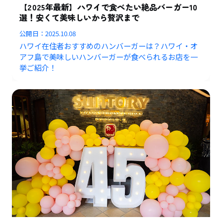
【2025年最新】ハワイで食べたい絶品バーガー10
選！安くて美味しいから贅沢まで
公開日：
2025.10.08
ハワイ在住者おすすめのハンバーガーは？ハワイ・オ
アフ島で美味しいハンバーガーが食べられるお店を一
挙ご紹介！