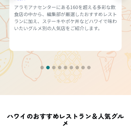
アラモアナセンターにある160を超える多彩な飲
食店の中から、編集部が厳選したおすすめレスト
ランに加え、ステーキやポケ丼などハワイで味わ
いたいグルメ別の人気店をご紹介します。
ハワイのおすすめレストラン＆人気グル
メ