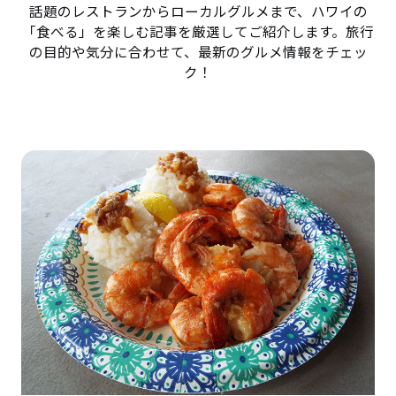
話題のレストランからローカルグルメまで、ハワイの
「食べる」を楽しむ記事を厳選してご紹介します。旅行
の目的や気分に合わせて、最新のグルメ情報をチェッ
ク！