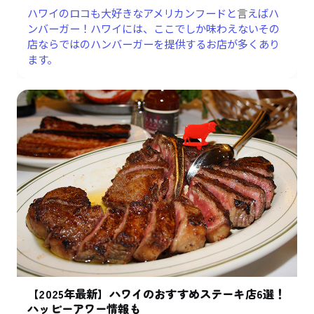
ハワイのロコも大好きなアメリカンフードと言えばハ
ンバーガー！ハワイには、ここでしか味わえないその
店ならではのハンバーガーを提供するお店が多くあり
ます。
【2025年最新】ハワイのおすすめステーキ店6選！
ハッピーアワー情報も