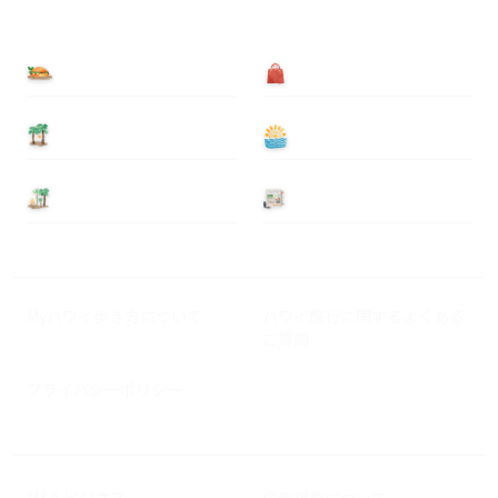
食べる
買う
泊まる
遊ぶ
基本情報
ニュース
Myハワイ歩き方について
ハワイ旅行に関するよくある
ご質問
プライバシーポリシー