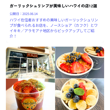
ガーリックシュリンプが美味しいハワイの店12選
公開日：
2025.06.14
ハワイ在住者おすすめの美味しいガーリックシュリン
プが食べられるお店を、ノースショア（カフク）とワ
イキキ／アラモアナ地区からピックアップしてご紹
介！