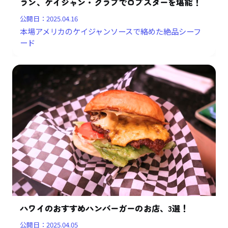
ラン、ケイジャン・クラブでロブスターを堪能！
公開日：
2025.04.16
本場アメリカのケイジャンソースで絡めた絶品シーフ
ード
ハワイのおすすめハンバーガーのお店、3選！
公開日：
2025.04.05